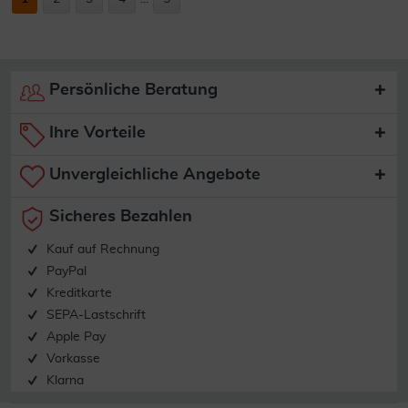
Persönliche Beratung
Ihre Vorteile
Unvergleichliche Angebote
Sicheres Bezahlen
Kauf auf Rechnung
PayPal
Kreditkarte
SEPA-Lastschrift
Apple Pay
Vorkasse
Klarna