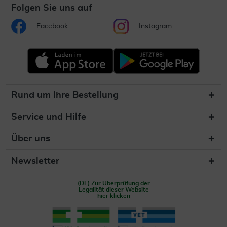
Folgen Sie uns auf
Facebook
Instagram
Rund um Ihre Bestellung
Service und Hilfe
Über uns
Newsletter
(DE) Zur Überprüfung der
Legalität dieser Website
hier klicken