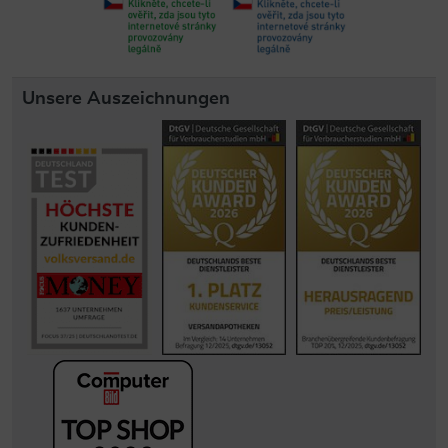
Unsere Auszeichnungen