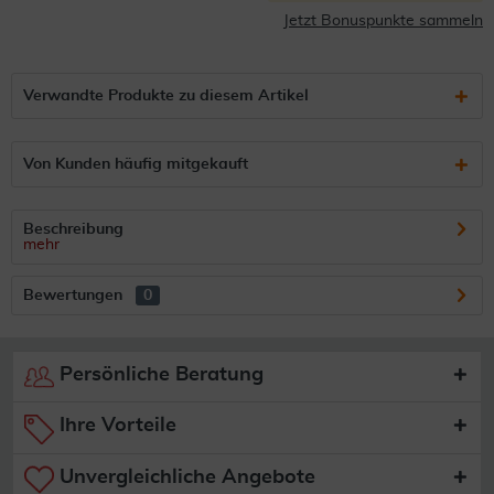
Jetzt Bonuspunkte sammeln
Verwandte Produkte zu diesem Artikel
Von Kunden häufig mitgekauft
Beschreibung
mehr
Bewertungen
0
Persönliche Beratung
Ihre Vorteile
Unvergleichliche Angebote