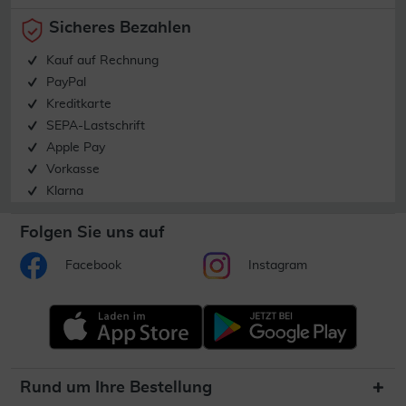
Sicheres Bezahlen
Kauf auf Rechnung
PayPal
Kreditkarte
SEPA-Lastschrift
Apple Pay
Vorkasse
Klarna
Folgen Sie uns auf
Facebook
Instagram
Rund um Ihre Bestellung