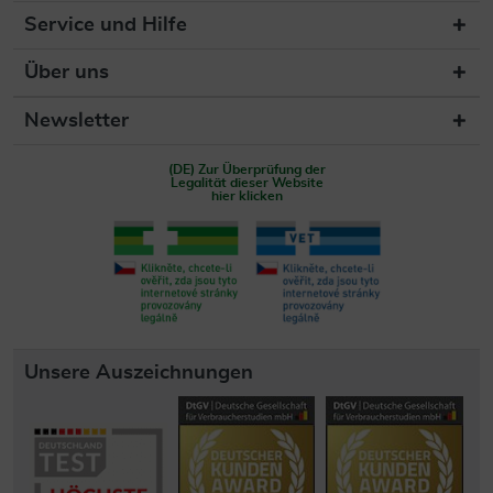
Service und Hilfe
Über uns
Newsletter
(DE) Zur Überprüfung der
Legalität dieser Website
hier klicken
Unsere Auszeichnungen