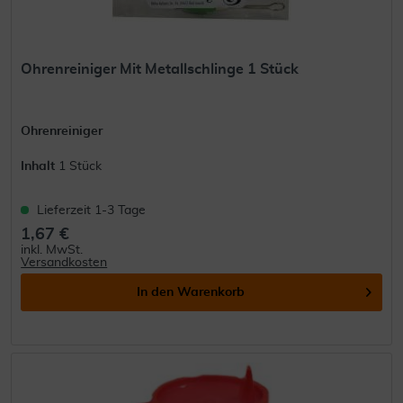
Ohrenreiniger Mit Metallschlinge 1 Stück
Ohrenreiniger
Inhalt
1 Stück
Lieferzeit 1-3 Tage
1,67 €
inkl. MwSt.
Versandkosten
In den
Warenkorb