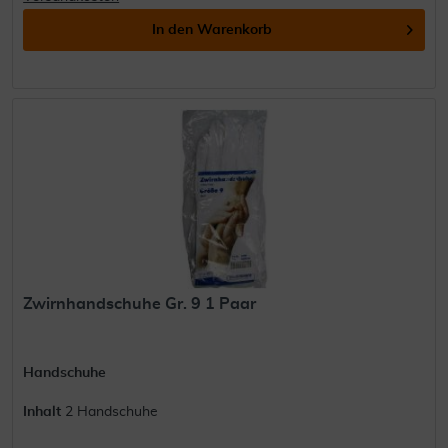
In den
Warenkorb
Zwirnhandschuhe Gr. 9 1 Paar
Handschuhe
Inhalt
2 Handschuhe