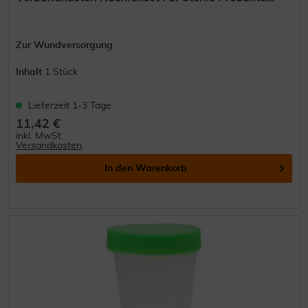
Zur Wundversorgung
Inhalt
1 Stück
Lieferzeit 1-3 Tage
11,42 €
inkl. MwSt.
Versandkosten
In den
Warenkorb