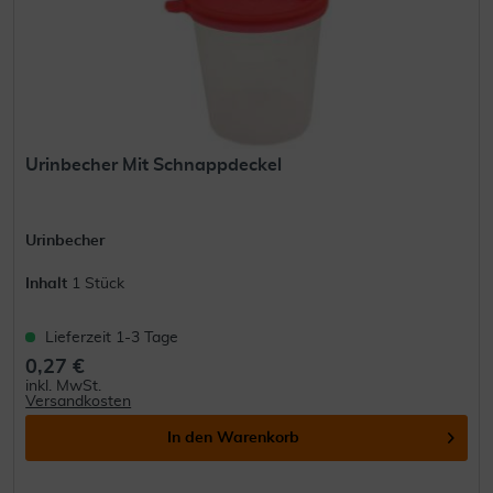
Urinbecher Mit Schnappdeckel
Urinbecher
Inhalt
1 Stück
Lieferzeit 1-3 Tage
0,27 €
inkl. MwSt.
Versandkosten
In den
Warenkorb