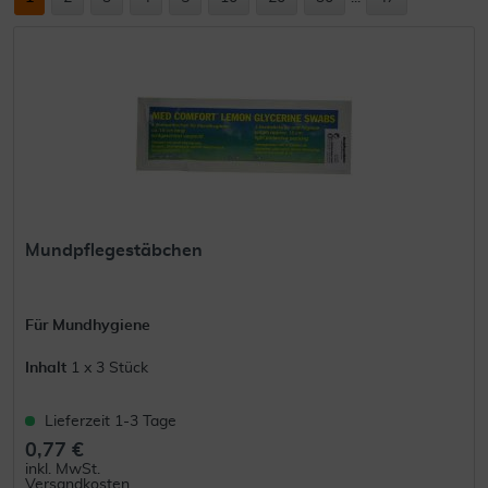
Mundpflegestäbchen
Für Mundhygiene
Inhalt
1 x 3 Stück
Lieferzeit 1-3 Tage
0,77 €
inkl. MwSt.
Versandkosten