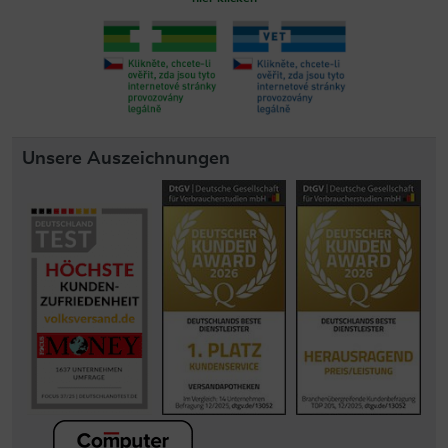
Unsere Auszeichnungen