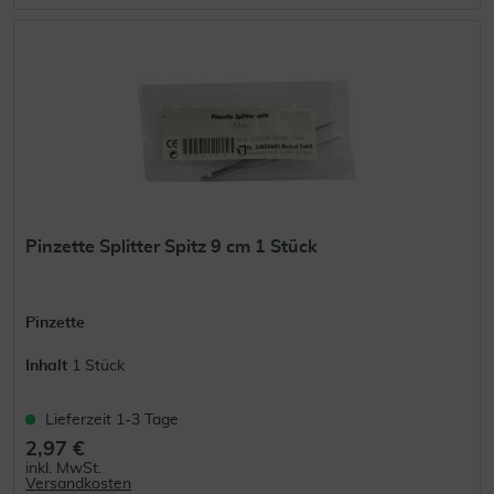
Pinzette Splitter Spitz 9 cm 1 Stück
Pinzette
Inhalt
1 Stück
Lieferzeit 1-3 Tage
2,97 €
inkl. MwSt.
Versandkosten