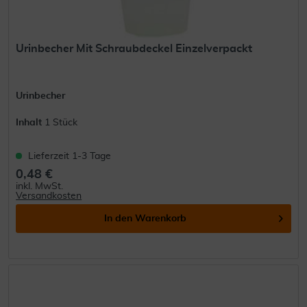
Urinbecher Mit Schraubdeckel Einzelverpackt
Urinbecher
Inhalt
1 Stück
Lieferzeit 1-3 Tage
0,48 €
inkl. MwSt.
Versandkosten
In den
Warenkorb