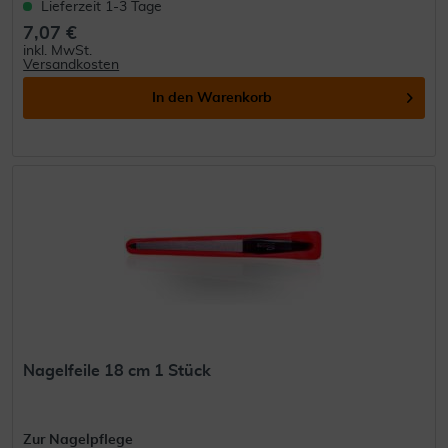
Lieferzeit 1-3 Tage
7,07 €
inkl. MwSt.
Versandkosten
In den
Warenkorb
Nagelfeile 18 cm 1 Stück
Zur Nagelpflege