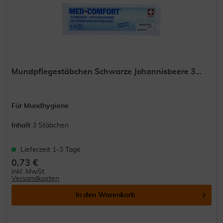
Mundpflegestäbchen Schwarze Johannisbeere 3...
Für Mundhygiene
Inhalt
3 Stäbchen
Lieferzeit 1-3 Tage
0,73 €
inkl. MwSt.
Versandkosten
In den
Warenkorb