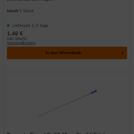
Inhalt
1 Stück
Lieferzeit 1-3 Tage
1,48 €
inkl. MwSt.
Versandkosten
In den
Warenkorb