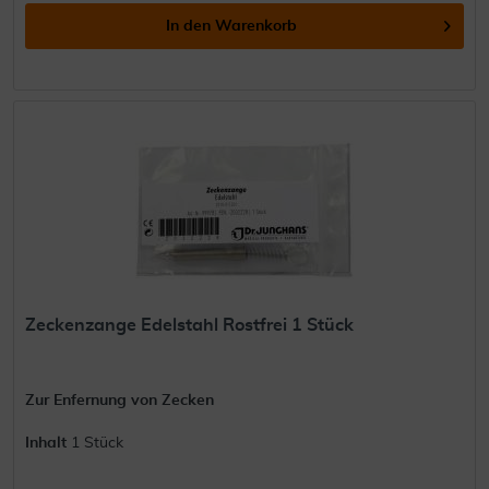
In den
Warenkorb
Zeckenzange Edelstahl Rostfrei 1 Stück
Zur Enfernung von Zecken
Inhalt
1 Stück