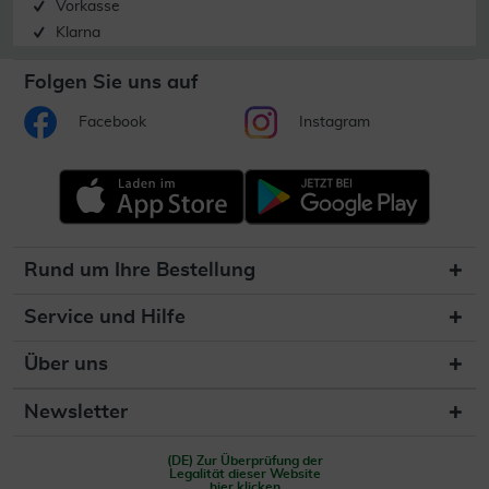
Vorkasse
Klarna
Folgen Sie uns auf
Facebook
Instagram
Rund um Ihre Bestellung
Service und Hilfe
Über uns
Newsletter
(DE) Zur Überprüfung der
Legalität dieser Website
hier klicken