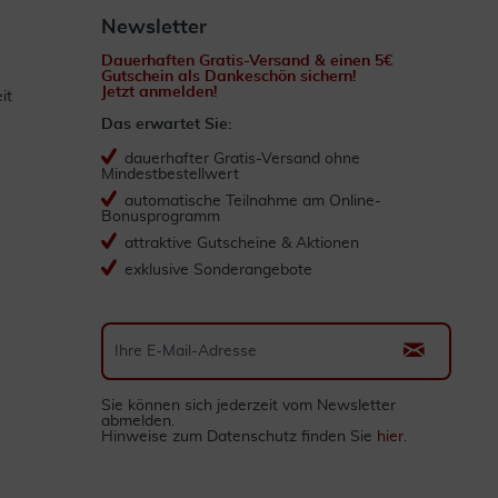
Newsletter
Dauerhaften Gratis-Versand & einen 5€
Gutschein als Dankeschön sichern!
Jetzt anmelden!
it
Das erwartet Sie:
dauerhafter Gratis-Versand ohne
Mindestbestellwert
automatische Teilnahme am Online-
Bonusprogramm
attraktive Gutscheine & Aktionen
exklusive Sonderangebote
Sie können sich jederzeit vom Newsletter
abmelden.
Hinweise zum Datenschutz finden Sie
hier
.