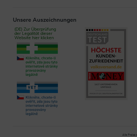
Unsere Auszeichnungen
(DE) Zur Überprüfung
der Legalität dieser
Website hier klicken
Alle Preise 