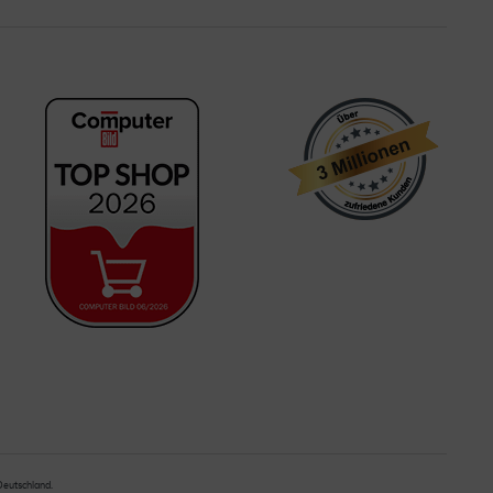
 Deutschland.