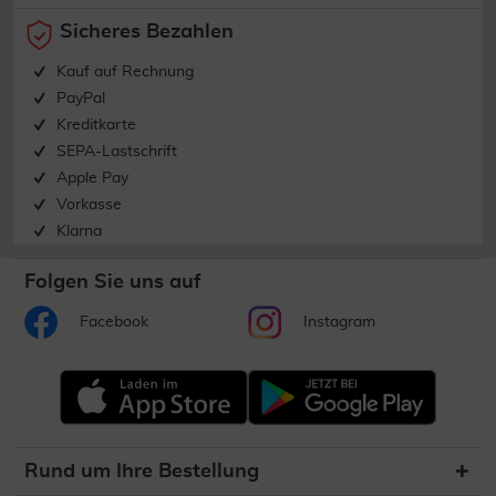
Sicheres Bezahlen
Kauf auf Rechnung
PayPal
Kreditkarte
SEPA-Lastschrift
Apple Pay
Vorkasse
Klarna
Folgen Sie uns auf
Facebook
Instagram
Rund um Ihre Bestellung