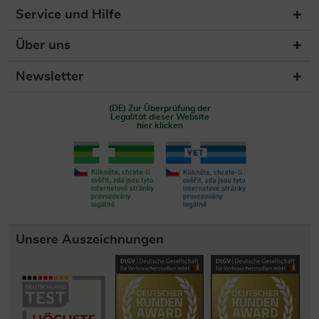
Service und Hilfe
Über uns
Newsletter
(DE) Zur Überprüfung der
Legalität dieser Website
hier klicken
Unsere Auszeichnungen