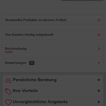
Verwandte Produkte zu diesem Artikel
Von Kunden häufig mitgekauft
Beschreibung
mehr
Bewertungen
0
Persönliche Beratung
Ihre Vorteile
Unvergleichliche Angebote