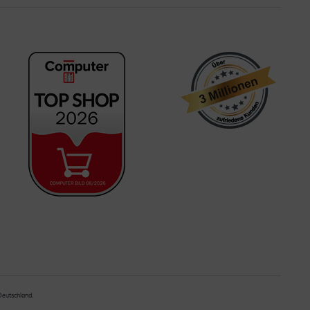
 Deutschland.