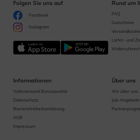
Folgen Sie uns auf
Rund um I
FAQ
Facebook
Gutscheine
Instagram
Versandkoste
Liefer- und Z
Widerrufsrech
Informationen
Über uns
Volksversand Bonuspunkte
Wir über uns..
Datenschutz
Job-Angebote
Barrierefreiheitserklärung
Partnerprog
AGB
Impressum