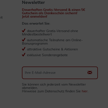
Newsletter
Dauerhaften Gratis-Versand & einen 5€
Gutschein als Dankeschön sichern!
Jetzt anmelden!
it
Das erwartet Sie:
dauerhafter Gratis-Versand ohne
Mindestbestellwert
automatische Teilnahme am Online-
Bonusprogramm
attraktive Gutscheine & Aktionen
exklusive Sonderangebote
Sie können sich jederzeit vom Newsletter
abmelden.
Hinweise zum Datenschutz finden Sie
hier
.