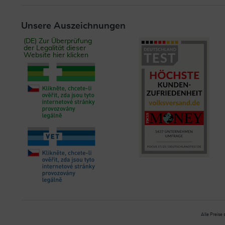
Unsere Auszeichnungen
(DE) Zur Überprüfung
der Legalität dieser
Website hier klicken
Alle Preise 