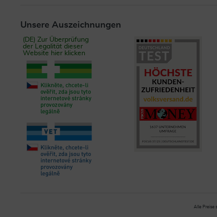
Unsere Auszeichnungen
(DE) Zur Überprüfung
der Legalität dieser
Website hier klicken
Alle Preise 