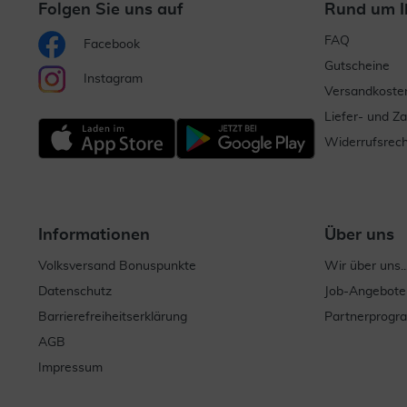
Folgen Sie uns auf
Rund um I
FAQ
Facebook
Gutscheine
Instagram
Versandkoste
Liefer- und Z
Widerrufsrech
Informationen
Über uns
Volksversand Bonuspunkte
Wir über uns..
Datenschutz
Job-Angebote
Barrierefreiheitserklärung
Partnerprog
AGB
Impressum