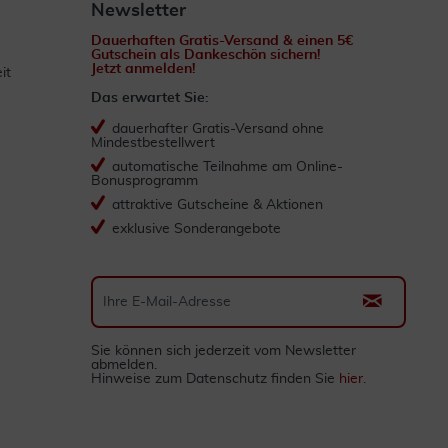
Newsletter
Dauerhaften Gratis-Versand & einen 5€
Gutschein als Dankeschön sichern!
Jetzt anmelden!
it
Das erwartet Sie:
dauerhafter Gratis-Versand ohne
Mindestbestellwert
automatische Teilnahme am Online-
Bonusprogramm
attraktive Gutscheine & Aktionen
exklusive Sonderangebote
Sie können sich jederzeit vom Newsletter
abmelden.
Hinweise zum Datenschutz finden Sie
hier
.