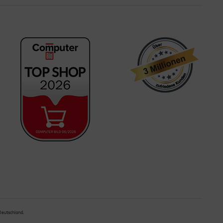
 Deutschland.