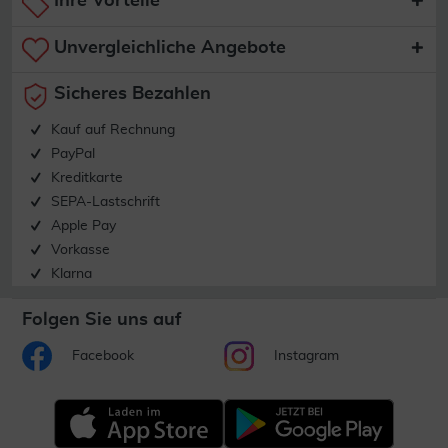
Ihre Vorteile
Unvergleichliche Angebote
Sicheres Bezahlen
Kauf auf Rechnung
PayPal
Kreditkarte
SEPA-Lastschrift
Apple Pay
Vorkasse
Klarna
Folgen Sie uns auf
Facebook
Instagram