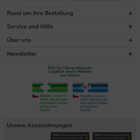
Rund um Ihre Bestellung
Service und Hilfe
Über uns
Newsletter
(DE) Zur Überprüfung der
Legalität dieser Website
hier klicken
Unsere Auszeichnungen