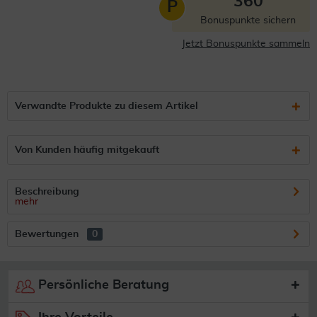
360
P
Bonuspunkte sichern
Jetzt Bonuspunkte sammeln
Verwandte Produkte zu diesem Artikel
Von Kunden häufig mitgekauft
Beschreibung
mehr
Bewertungen
0
Persönliche Beratung