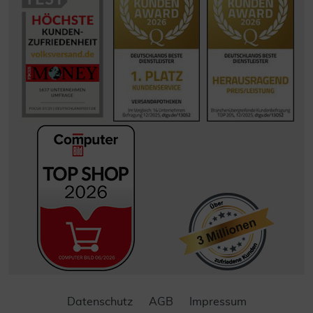
Datenschutz
AGB
Impressum