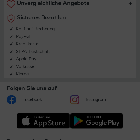
Unvergleichliche Angebote
Sicheres Bezahlen
Kauf auf Rechnung
PayPal
Kreditkarte
SEPA-Lastschrift
Apple Pay
Vorkasse
Klarna
Folgen Sie uns auf
Facebook
Instagram