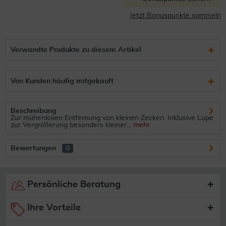
Jetzt Bonuspunkte sammeln
Verwandte Produkte zu diesem Artikel
Von Kunden häufig mitgekauft
Beschreibung
Zur mühenlosen Entfernung von kleinen Zecken. Inklusive Lupe
zur Vergrößerung besonders kleiner...
mehr
Bewertungen
0
Persönliche Beratung
Ihre Vorteile