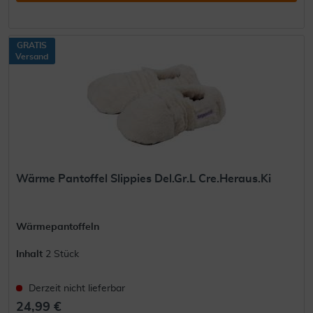
GRATIS
Versand
Wärme Pantoffel Slippies Del.Gr.L Cre.Heraus.Ki
Wärmepantoffeln
Inhalt
2 Stück
Derzeit nicht lieferbar
24,99 €