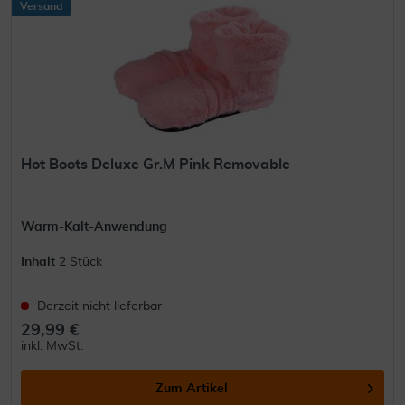
Versand
Hot Boots Deluxe Gr.M Pink Removable
Warm-Kalt-Anwendung
Inhalt
2 Stück
Derzeit nicht lieferbar
29,99 €
inkl. MwSt.
Zum Artikel