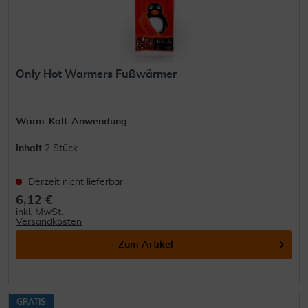
Only Hot Warmers Fußwärmer
Warm-Kalt-Anwendung
Inhalt
2 Stück
Derzeit nicht lieferbar
6,12 €
inkl. MwSt.
Versandkosten
Zum Artikel
GRATIS