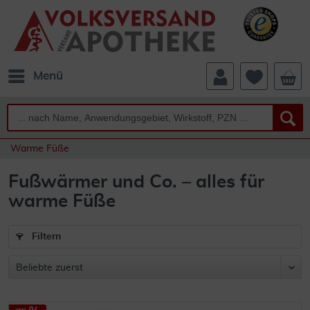
Menü
Warme Füße
Fußwärmer und Co. – alles für
warme Füße
Filtern