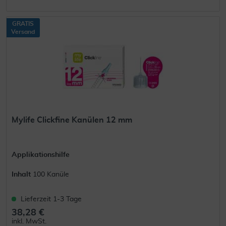
GRATIS
Versand
Mylife Clickfine Kanülen 12 mm
Applikationshilfe
Inhalt
100 Kanüle
Lieferzeit 1-3 Tage
38,28 €
inkl. MwSt.