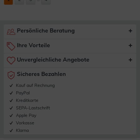
Persönliche Beratung
Ihre Vorteile
Unvergleichliche Angebote
Sicheres Bezahlen
Kauf auf Rechnung
PayPal
Kreditkarte
SEPA-Lastschrift
Apple Pay
Vorkasse
Klarna