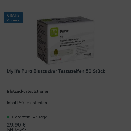
GRATIS
Versand
Mylife Pura Blutzucker Teststreifen 50 Stück
Blutzuckerteststreifen
Inhalt
50 Teststreifen
Lieferzeit 1-3 Tage
29,90 €
inkl. MwSt.