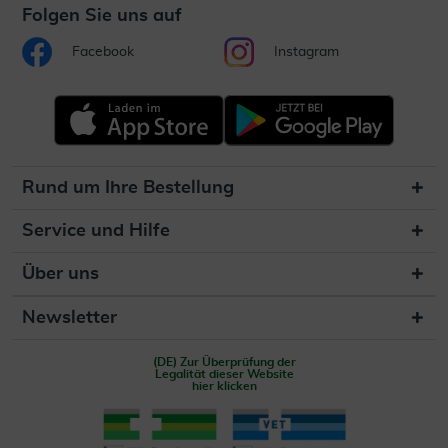
Folgen Sie uns auf
Facebook
Instagram
Rund um Ihre Bestellung
Service und Hilfe
Über uns
Newsletter
(DE) Zur Überprüfung der
Legalität dieser Website
hier klicken