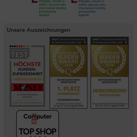
Unsere Auszeichnungen