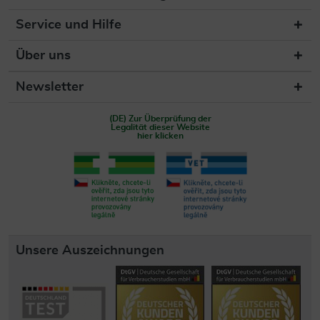
Service und Hilfe
Über uns
Newsletter
(DE) Zur Überprüfung der
Legalität dieser Website
hier klicken
Unsere Auszeichnungen