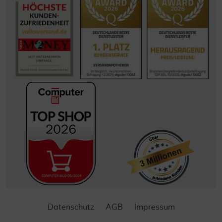
Datenschutz
AGB
Impressum