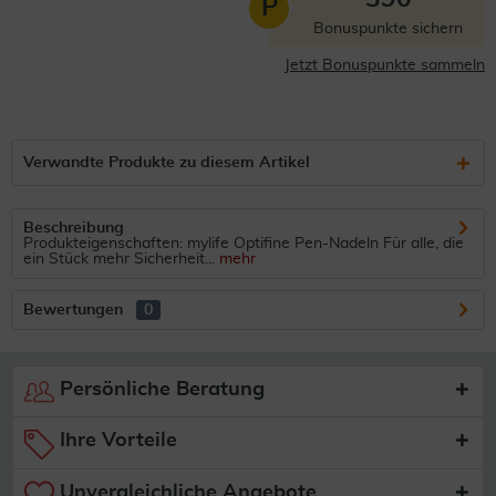
P
Bonuspunkte sichern
Jetzt Bonuspunkte sammeln
Verwandte Produkte zu diesem Artikel
Beschreibung
Produkteigenschaften: mylife Optifine Pen-Nadeln Für alle, die
ein Stück mehr Sicherheit...
mehr
Bewertungen
0
Persönliche Beratung
Ihre Vorteile
Unvergleichliche Angebote