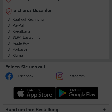
Sicheres Bezahlen
Kauf auf Rechnung
PayPal
Kreditkarte
SEPA-Lastschrift
Apple Pay
Vorkasse
Klarna
Folgen Sie uns auf
Facebook
Instagram
Rund um Ihre Bestellung