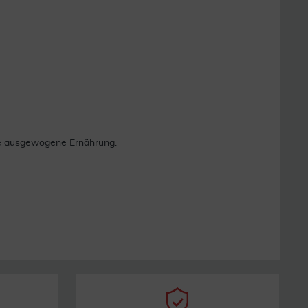
ne ausgewogene Ernährung.