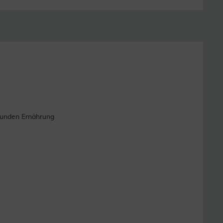
esunden Ernährung