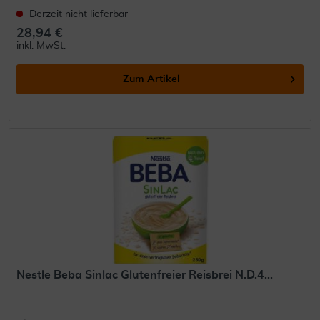
Derzeit nicht lieferbar
28,94 €
inkl. MwSt.
Zum Artikel
Nestle Beba Sinlac Glutenfreier Reisbrei N.D.4...