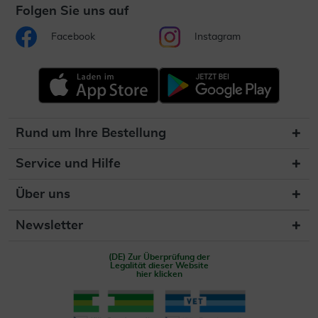
Folgen Sie uns auf
Facebook
Instagram
Rund um Ihre Bestellung
Service und Hilfe
Über uns
Newsletter
(DE) Zur Überprüfung der
Legalität dieser Website
hier klicken