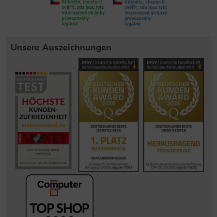
Unsere Auszeichnungen