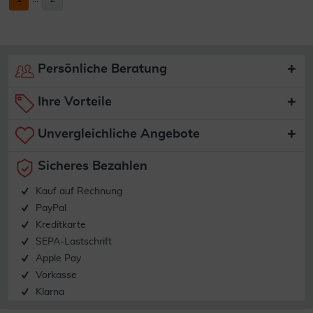
Persönliche Beratung
Ihre Vorteile
Unvergleichliche Angebote
Sicheres Bezahlen
Kauf auf Rechnung
PayPal
Kreditkarte
SEPA-Lastschrift
Apple Pay
Vorkasse
Klarna