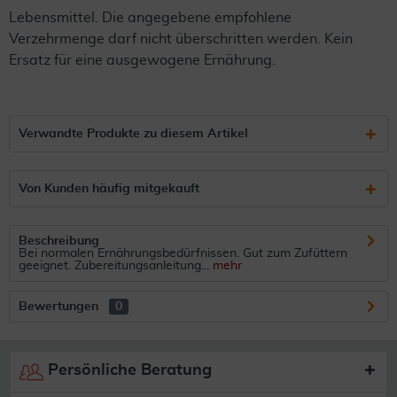
Lebensmittel. Die angegebene empfohlene
Verzehrmenge darf nicht überschritten werden. Kein
Ersatz für eine ausgewogene Ernährung.
Verwandte Produkte zu diesem Artikel
Von Kunden häufig mitgekauft
Beschreibung
Bei normalen Ernährungsbedürfnissen. Gut zum Zufüttern
geeignet. Zubereitungsanleitung...
mehr
Bewertungen
0
Persönliche Beratung