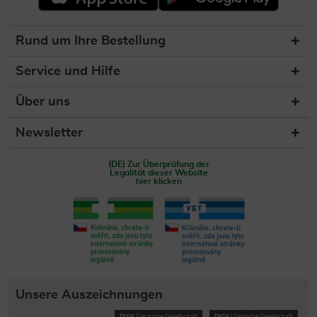
Rund um Ihre Bestellung
Service und Hilfe
Über uns
Newsletter
(DE) Zur Überprüfung der
Legalität dieser Website
hier klicken
Unsere Auszeichnungen