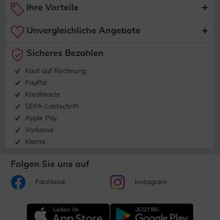
Ihre Vorteile
Unvergleichliche Angebote
Sicheres Bezahlen
Kauf auf Rechnung
PayPal
Kreditkarte
SEPA-Lastschrift
Apple Pay
Vorkasse
Klarna
Folgen Sie uns auf
Facebook
Instagram