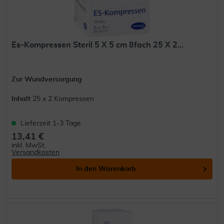
Es-Kompressen Steril 5 X 5 cm 8fach 25 X 2...
Zur Wundversorgung
Inhalt
25 x 2 Kompressen
Lieferzeit 1-3 Tage
13,41 €
inkl. MwSt.
Versandkosten
In den
Warenkorb