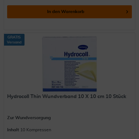
In den
Warenkorb
GRATIS
Versand
Hydrocoll Thin Wundverband 10 X 10 cm 10 Stück
Zur Wundversorgung
Inhalt
10 Kompressen