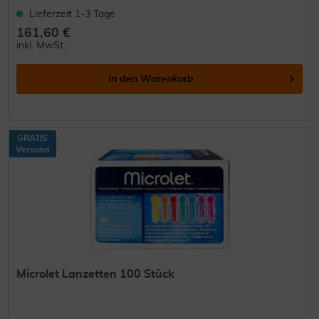
Lieferzeit 1-3 Tage
161,60 €
inkl. MwSt.
In den
Warenkorb
GRATIS
Versand
Microlet Lanzetten 100 Stück