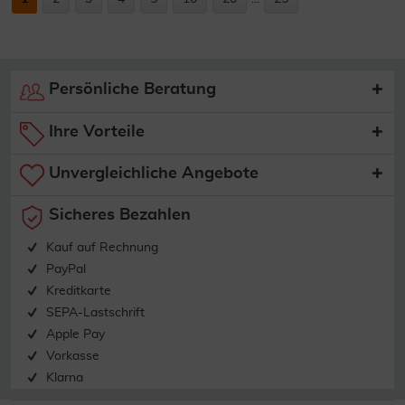
Persönliche Beratung
Ihre Vorteile
Unvergleichliche Angebote
Sicheres Bezahlen
Kauf auf Rechnung
PayPal
Kreditkarte
SEPA-Lastschrift
Apple Pay
Vorkasse
Klarna