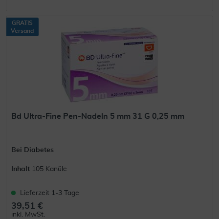
GRATIS
Versand
Bd Ultra-Fine Pen-Nadeln 5 mm 31 G 0,25 mm
Bei Diabetes
Inhalt
105 Kanüle
Lieferzeit 1-3 Tage
39,51 €
inkl. MwSt.