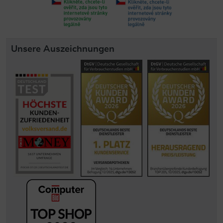
Unsere Auszeichnungen