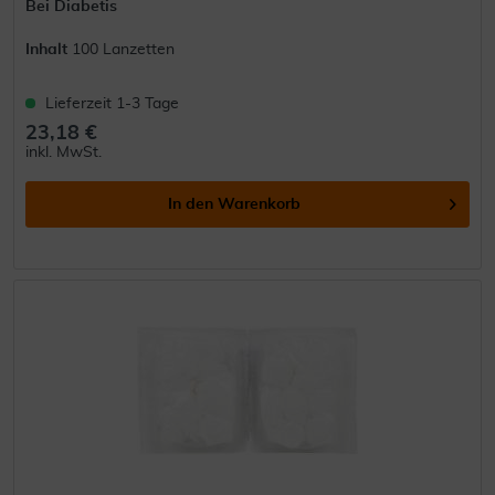
Bei Diabetis
Inhalt
100 Lanzetten
Lieferzeit 1-3 Tage
23,18 €
inkl. MwSt.
In den
Warenkorb