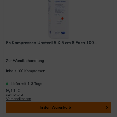
Es Kompressen Unsteril 5 X 5 cm 8 Fach 100...
Zur Wundbehandlung
Inhalt
100 Kompressen
Lieferzeit 1-3 Tage
9,11 €
inkl. MwSt.
Versandkosten
In den
Warenkorb