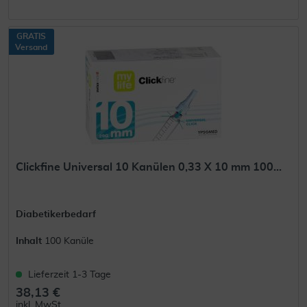
GRATIS
Versand
Clickfine Universal 10 Kanülen 0,33 X 10 mm 100...
Diabetikerbedarf
Inhalt
100 Kanüle
Lieferzeit 1-3 Tage
38,13 €
inkl. MwSt.