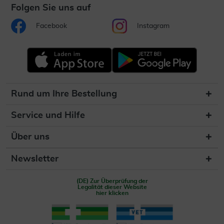
Folgen Sie uns auf
Facebook
Instagram
Rund um Ihre Bestellung
Service und Hilfe
Über uns
Newsletter
(DE) Zur Überprüfung der
Legalität dieser Website
hier klicken