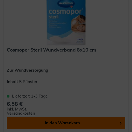
Cosmopor Steril Wundverband 8x10 cm
Zur Wundversorgung
Inhalt
5 Pflaster
Lieferzeit 1-3 Tage
6,58 €
inkl. MwSt.
Versandkosten
In den
Warenkorb