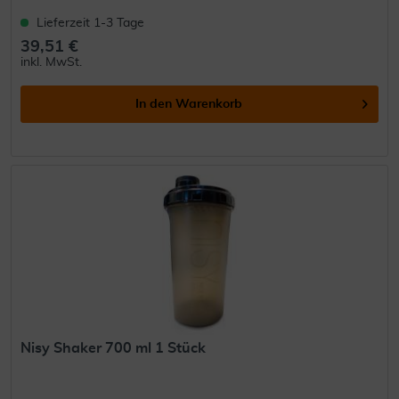
Lieferzeit 1-3 Tage
39,51 €
inkl. MwSt.
In den
Warenkorb
Nisy Shaker 700 ml 1 Stück