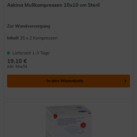
Askina Mullkompressen 10x10 cm Steril
Zur Wundversorgung
Inhalt
25 x 2 Kompressen
Lieferzeit 1-3 Tage
19,10 €
inkl. MwSt.
In den
Warenkorb