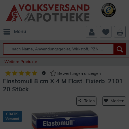
Menü
Weitere Produkte
Bewertungen anzeigen
Elastomull 8 cm X 4 M Elast. Fixierb. 2101
20 Stück
Teilen
Merken
GRATIS
Versand