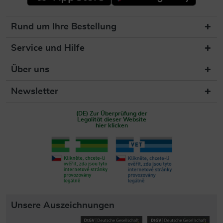
Rund um Ihre Bestellung
Service und Hilfe
Über uns
Newsletter
(DE) Zur Überprüfung der
Legalität dieser Website
hier klicken
Unsere Auszeichnungen