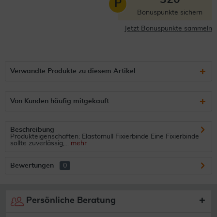
P
Bonuspunkte sichern
Jetzt Bonuspunkte sammeln
Verwandte Produkte zu diesem Artikel
Von Kunden häufig mitgekauft
Beschreibung
Produkteigenschaften: Elastomull Fixierbinde Eine Fixierbinde
sollte zuverlässig,...
mehr
Bewertungen
0
Persönliche Beratung