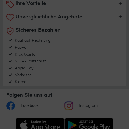
Ihre Vorteile
Unvergleichliche Angebote
Sicheres Bezahlen
Kauf auf Rechnung
PayPal
Kreditkarte
SEPA-Lastschrift
Apple Pay
Vorkasse
Klarna
Folgen Sie uns auf
Facebook
Instagram