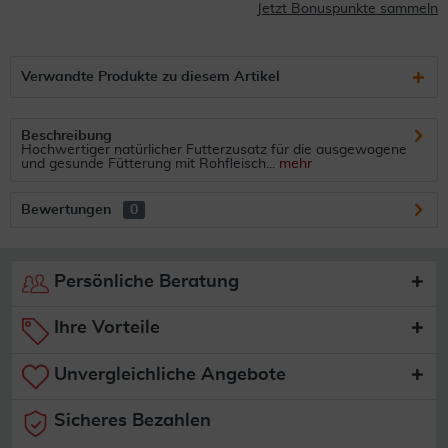
Jetzt Bonuspunkte sammeln
Verwandte Produkte zu diesem Artikel
Beschreibung
Hochwertiger natürlicher Futterzusatz für die ausgewogene
und gesunde Fütterung mit Rohfleisch...
mehr
Bewertungen
0
Persönliche Beratung
Ihre Vorteile
Unvergleichliche Angebote
Sicheres Bezahlen