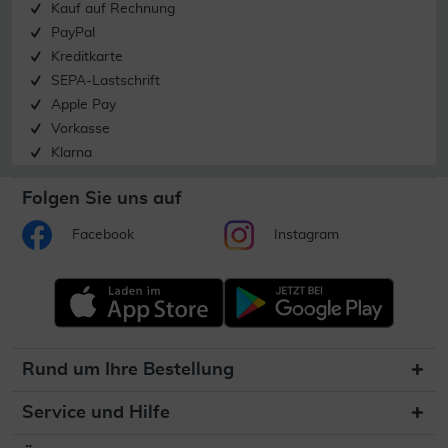
Kauf auf Rechnung
PayPal
Kreditkarte
SEPA-Lastschrift
Apple Pay
Vorkasse
Klarna
Folgen Sie uns auf
Facebook
Instagram
Rund um Ihre Bestellung
Service und Hilfe