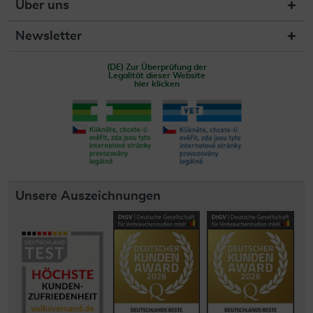
Über uns
Newsletter
(DE) Zur Überprüfung der
Legalität dieser Website
hier klicken
Unsere Auszeichnungen