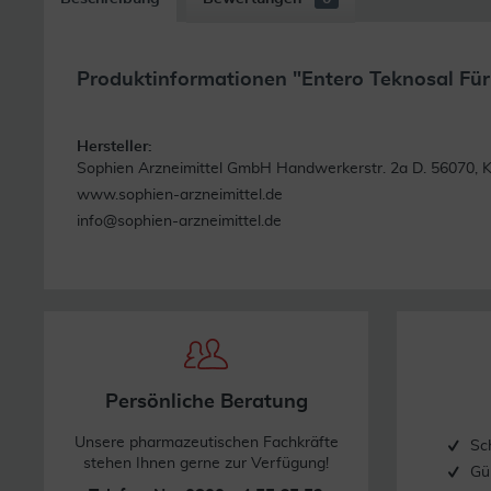
Produktinformationen "Entero Teknosal Für 
Hersteller:
Sophien Arzneimittel GmbH Handwerkerstr. 2a D. 56070, 
www.sophien-arzneimittel.de
info@sophien-arzneimittel.de
Persönliche Beratung
Unsere pharmazeutischen Fachkräfte
Sc
stehen Ihnen gerne zur Verfügung!
Gü