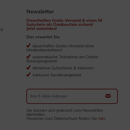
Newsletter
Dauerhaften Gratis-Versand & einen 5€
Gutschein als Dankeschön sichern!
Jetzt anmelden!
it
Das erwartet Sie:
dauerhafter Gratis-Versand ohne
Mindestbestellwert
automatische Teilnahme am Online-
Bonusprogramm
attraktive Gutscheine & Aktionen
exklusive Sonderangebote
Sie können sich jederzeit vom Newsletter
abmelden.
Hinweise zum Datenschutz finden Sie
hier
.