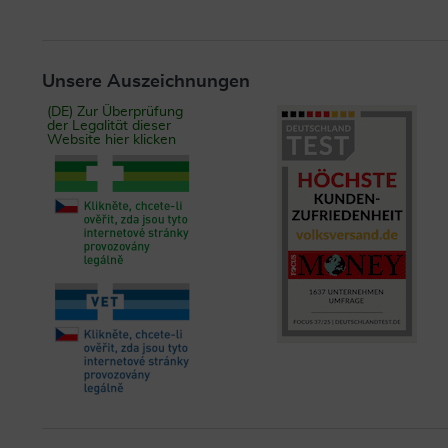
Unsere Auszeichnungen
(DE) Zur Überprüfung
der Legalität dieser
Website hier klicken