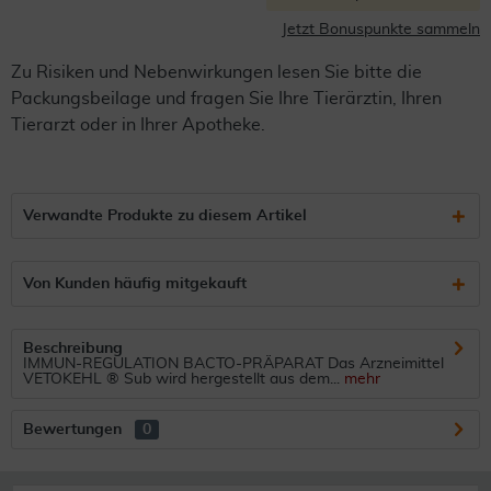
Jetzt Bonuspunkte sammeln
Zu Risiken und Nebenwirkungen lesen Sie bitte die
Packungsbeilage und fragen Sie Ihre Tierärztin, Ihren
Tierarzt oder in Ihrer Apotheke.
Verwandte Produkte zu diesem Artikel
Von Kunden häufig mitgekauft
Beschreibung
IMMUN-REGULATION BACTO-PRÄPARAT Das Arzneimittel
VETOKEHL ® Sub wird hergestellt aus dem...
mehr
Bewertungen
0