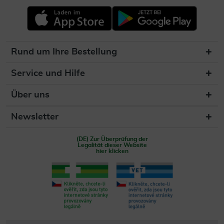
Rund um Ihre Bestellung
Service und Hilfe
Über uns
Newsletter
(DE) Zur Überprüfung der
Legalität dieser Website
hier klicken