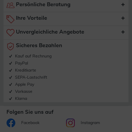
Persönliche Beratung
Ihre Vorteile
Unvergleichliche Angebote
Sicheres Bezahlen
Kauf auf Rechnung
PayPal
Kreditkarte
SEPA-Lastschrift
Apple Pay
Vorkasse
Klarna
Folgen Sie uns auf
Facebook
Instagram