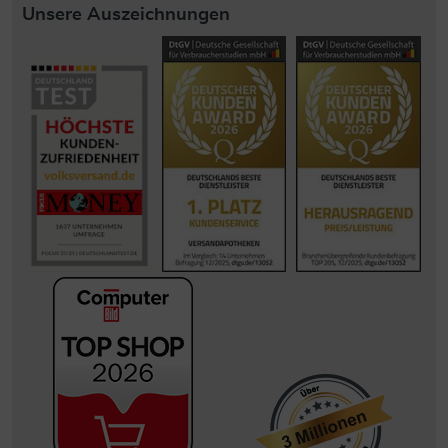
Unsere Auszeichnungen