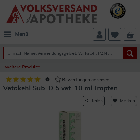
Menü
Weitere Produkte
Bewertungen anzeigen
Vetokehl Sub. D 5 vet. 10 ml Tropfen
Teilen
Merken