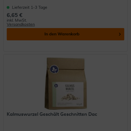
Lieferzeit 1-3 Tage
6,65 €
inkl. MwSt.
Versandkosten
In den
Warenkorb
Kalmuswurzel Geschält Geschnitten Dac