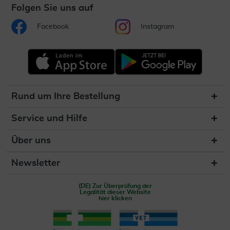
Folgen Sie uns auf
Facebook
Instagram
Rund um Ihre Bestellung
Service und Hilfe
Über uns
Newsletter
(DE) Zur Überprüfung der
Legalität dieser Website
hier klicken