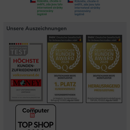
Unsere Auszeichnungen