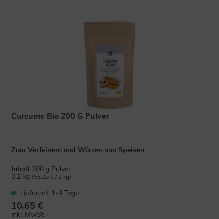
Curcuma Bio 200 G Pulver
Zum Verfeinern und Würzen von Speisen.
Inhalt
200 g Pulver
0.2 kg
(53,25 € / 1 kg)
Lieferzeit 1-3 Tage
10,65 €
inkl. MwSt.