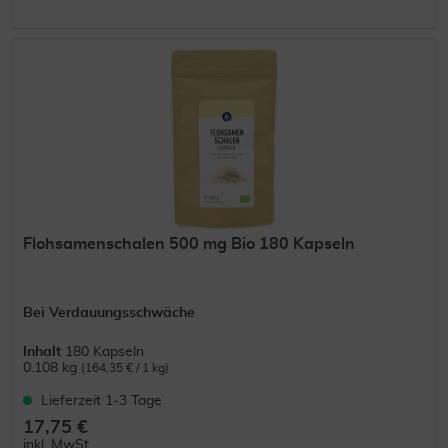
Flohsamenschalen 500 mg Bio 180 Kapseln
Bei Verdauungsschwäche
Inhalt
180 Kapseln
0.108 kg
(164,35 € / 1 kg)
Lieferzeit 1-3 Tage
17,75 €
inkl. MwSt.