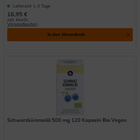
Lieferzeit 1-3 Tage
16,95 €
inkl. MwSt.
Versandkosten
In den
Warenkorb
Schwarzkümmelöl 500 mg 120 Kapseln Bio Vegan