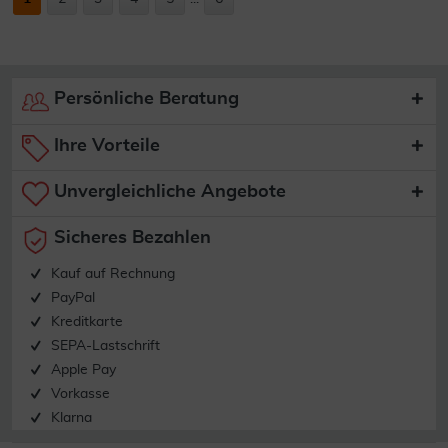
Persönliche Beratung
Ihre Vorteile
Unvergleichliche Angebote
Sicheres Bezahlen
Kauf auf Rechnung
PayPal
Kreditkarte
SEPA-Lastschrift
Apple Pay
Vorkasse
Klarna