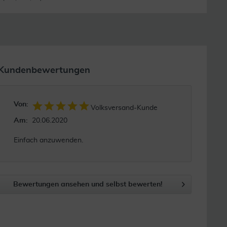
Kundenbewertungen
Von:
Volksversand-Kunde
Am:
20.06.2020
Einfach anzuwenden.
Bewertungen ansehen und selbst bewerten!