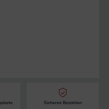
gebote
Sicheres Bezahlen