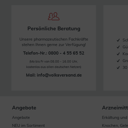
Persönliche Beratung
Unsere pharmazeutischen Fachkräfte
Sc
stehen Ihnen gerne zur Verfügung!
Gü
Telefon-Nr.: 0800 - 4 55 65 52
Ko
Gr
(Mo bis Fr von 08.00 - 16.00 Uhr,
kostenlos aus allen deutschen Netzen)
30
Mail:
info@volksversand.de
Angebote
Arzneimitt
Angebote
Erkältung und
NEU im Sortiment
Knochen, Gel