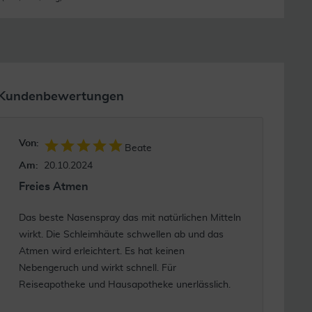
Kundenbewertungen
Von:
Beate
Am:
20.10.2024
Freies Atmen
Das beste Nasenspray das mit natürlichen Mitteln
wirkt. Die Schleimhäute schwellen ab und das
Atmen wird erleichtert. Es hat keinen
Nebengeruch und wirkt schnell. Für
Reiseapotheke und Hausapotheke unerlässlich.