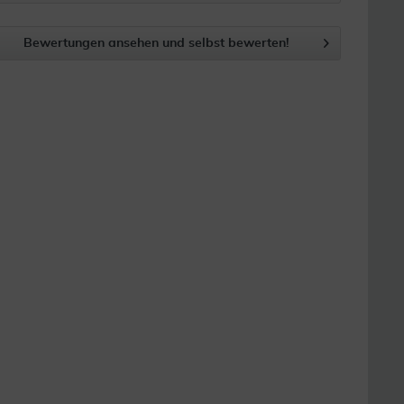
Bewertungen ansehen und selbst bewerten!