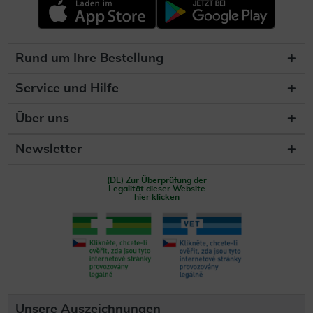
Rund um Ihre Bestellung
Service und Hilfe
Über uns
Newsletter
(DE) Zur Überprüfung der
Legalität dieser Website
hier klicken
Unsere Auszeichnungen