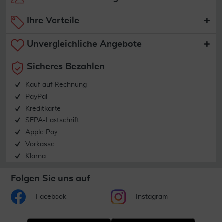
Ihre Vorteile
Unvergleichliche Angebote
Sicheres Bezahlen
Kauf auf Rechnung
PayPal
Kreditkarte
SEPA-Lastschrift
Apple Pay
Vorkasse
Klarna
Folgen Sie uns auf
Facebook
Instagram