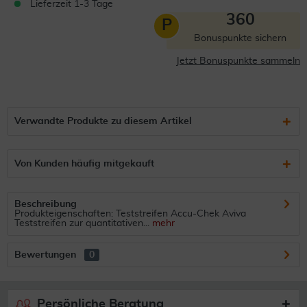
Lieferzeit 1-3 Tage
360
P
Bonuspunkte sichern
Jetzt Bonuspunkte sammeln
Verwandte Produkte zu diesem Artikel
Von Kunden häufig mitgekauft
Beschreibung
Produkteigenschaften: Teststreifen Accu-Chek Aviva
Teststreifen zur quantitativen...
mehr
Bewertungen
0
Persönliche Beratung