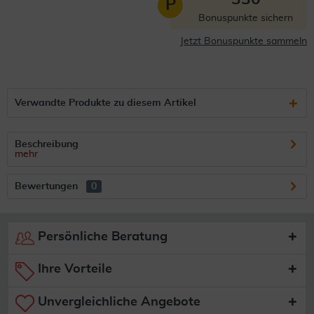
P
Bonuspunkte sichern
Jetzt Bonuspunkte sammeln
Verwandte Produkte zu diesem Artikel
Beschreibung
mehr
Bewertungen
0
Persönliche Beratung
Ihre Vorteile
Unvergleichliche Angebote