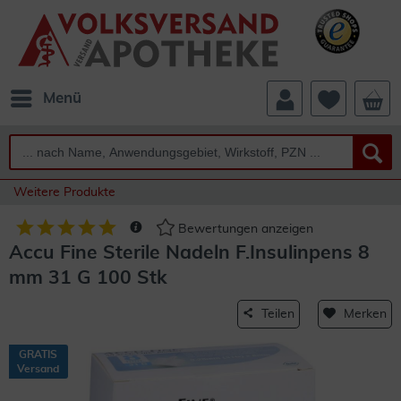
Menü
Weitere Produkte
Bewertungen anzeigen
Accu Fine Sterile Nadeln F.Insulinpens 8
mm 31 G 100 Stk
Teilen
Merken
GRATIS
Versand