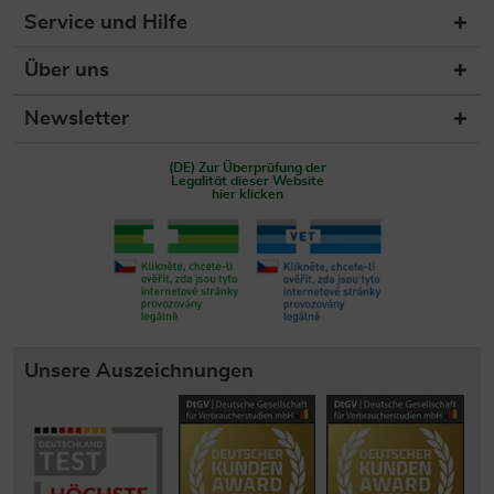
Service und Hilfe
Über uns
Newsletter
(DE) Zur Überprüfung der
Legalität dieser Website
hier klicken
Unsere Auszeichnungen