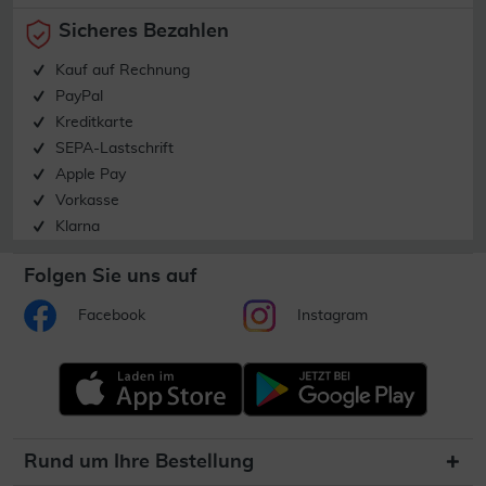
Sicheres Bezahlen
Kauf auf Rechnung
PayPal
Kreditkarte
SEPA-Lastschrift
Apple Pay
Vorkasse
Klarna
Folgen Sie uns auf
Facebook
Instagram
Rund um Ihre Bestellung