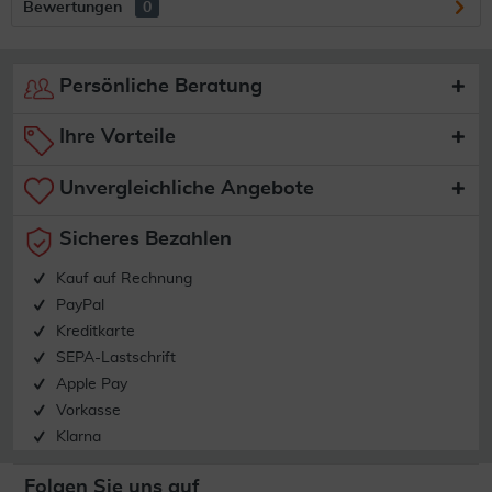
Bewertungen
0
Persönliche Beratung
Ihre Vorteile
Unvergleichliche Angebote
Sicheres Bezahlen
Kauf auf Rechnung
PayPal
Kreditkarte
SEPA-Lastschrift
Apple Pay
Vorkasse
Klarna
Folgen Sie uns auf