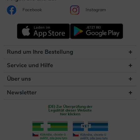
Facebook
Instagram
Rund um Ihre Bestellung
Service und Hilfe
Über uns
Newsletter
(DE) Zur Überprüfung der
Legalität dieser Website
hier klicken