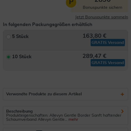
P
Bonuspunkte sichern
Jetzt Bonuspunkte sammeln
In folgenden Packungsgrößen erhältlich
163,80 €
5 Stück
GRATIS Versand
289,47 €
10 Stück
GRATIS Versand
Verwandte Produkte zu diesem Artikel
Beschreibung
Produkteigenschaften: Allevyn Gentle Border Sanft haftender
Schaumverband Allevyn Gentle...
mehr