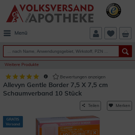
Menü
Weitere Produkte
Bewertungen anzeigen
Allevyn Gentle Border 7,5 X 7,5 cm
Schaumverband 10 Stück
Teilen
Merken
GRATIS
Versand