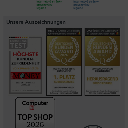
Unsere Auszeichnungen