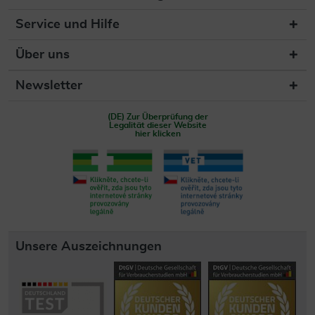
Service und Hilfe
Über uns
Newsletter
(DE) Zur Überprüfung der
Legalität dieser Website
hier klicken
Unsere Auszeichnungen