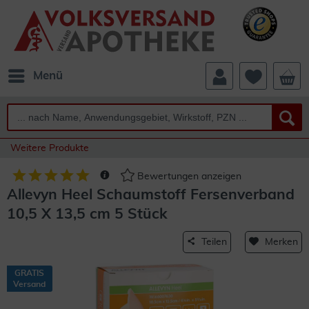
Menü
Weitere Produkte
Bewertungen anzeigen
Allevyn Heel Schaumstoff Fersenverband
10,5 X 13,5 cm 5 Stück
Teilen
Merken
GRATIS
Versand