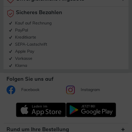
Sicheres Bezahlen
Kauf auf Rechnung
PayPal
Kreditkarte
SEPA-Lastschrift
Apple Pay
Vorkasse
Klarna
Folgen Sie uns auf
Facebook
Instagram
Rund um Ihre Bestellung