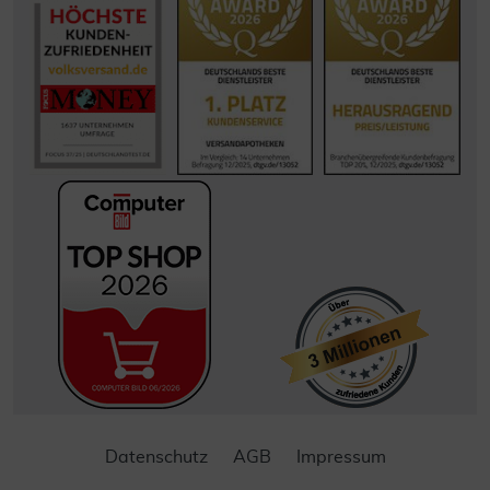
Datenschutz
AGB
Impressum