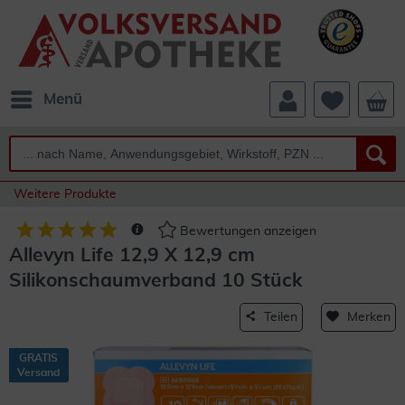
Menü
Weitere Produkte
Bewertungen anzeigen
Allevyn Life 12,9 X 12,9 cm
Silikonschaumverband 10 Stück
Teilen
Merken
GRATIS
Versand