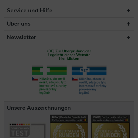
Service und Hilfe
Über uns
Newsletter
(DE) Zur Überprüfung der
Legalität dieser Website
hier klicken
Unsere Auszeichnungen