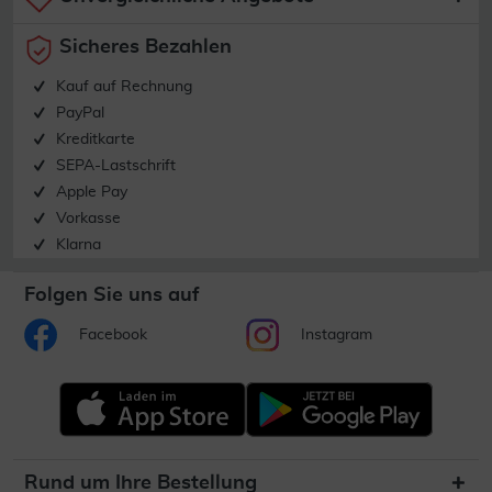
Sicheres Bezahlen
Kauf auf Rechnung
PayPal
Kreditkarte
SEPA-Lastschrift
Apple Pay
Vorkasse
Klarna
Folgen Sie uns auf
Facebook
Instagram
Rund um Ihre Bestellung