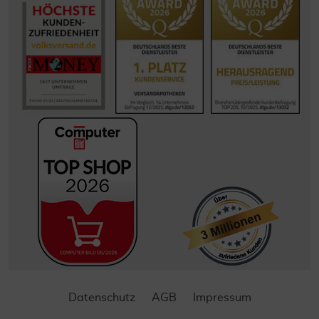
Datenschutz
AGB
Impressum