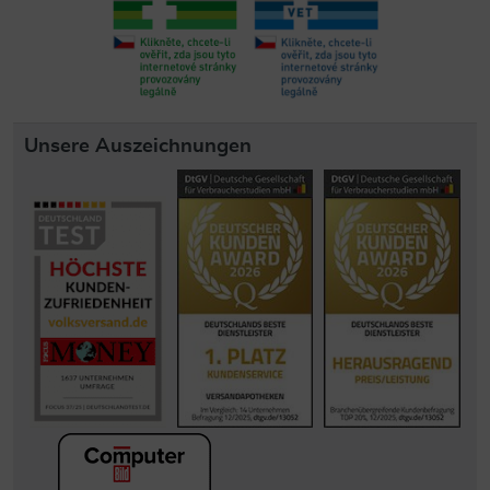
Unsere Auszeichnungen