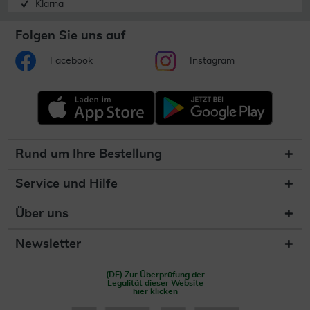
Klarna
Folgen Sie uns auf
Facebook
Instagram
Rund um Ihre Bestellung
Service und Hilfe
Über uns
Newsletter
(DE) Zur Überprüfung der
Legalität dieser Website
hier klicken