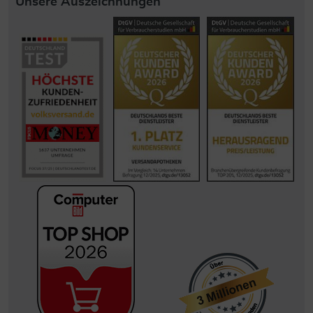
Unsere Auszeichnungen