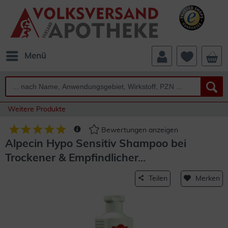
Menü
Weitere Produkte
Bewertungen anzeigen
Alpecin Hypo Sensitiv Shampoo bei
Trockener & Empfindlicher...
Teilen
Merken