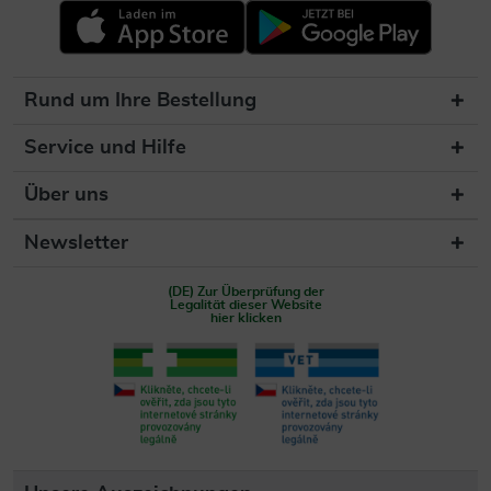
Rund um Ihre Bestellung
Service und Hilfe
Über uns
Newsletter
(DE) Zur Überprüfung der
Legalität dieser Website
hier klicken