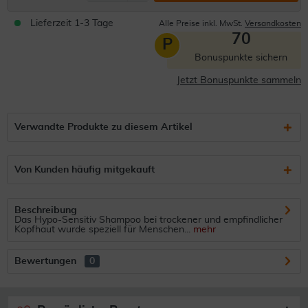
Lieferzeit 1-3 Tage
Alle Preise inkl. MwSt.
Versandkosten
70
P
Bonuspunkte sichern
Jetzt Bonuspunkte sammeln
Verwandte Produkte zu diesem Artikel
Von Kunden häufig mitgekauft
Beschreibung
Das Hypo-Sensitiv Shampoo bei trockener und empfindlicher
Kopfhaut wurde speziell für Menschen...
mehr
Bewertungen
0