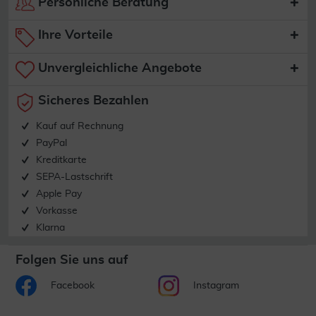
Persönliche Beratung
Ihre Vorteile
Unvergleichliche Angebote
Sicheres Bezahlen
Kauf auf Rechnung
PayPal
Kreditkarte
SEPA-Lastschrift
Apple Pay
Vorkasse
Klarna
Folgen Sie uns auf
Facebook
Instagram