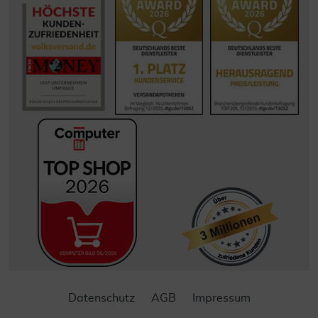
Datenschutz
AGB
Impressum