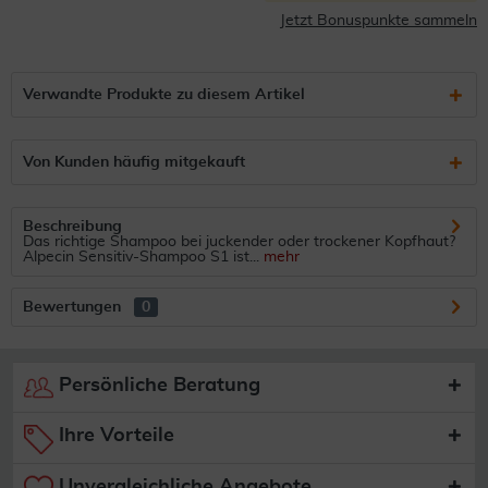
Jetzt Bonuspunkte sammeln
Verwandte Produkte zu diesem Artikel
Von Kunden häufig mitgekauft
Beschreibung
Das richtige Shampoo bei juckender oder trockener Kopfhaut?
Alpecin Sensitiv-Shampoo S1 ist...
mehr
Bewertungen
0
Persönliche Beratung
Ihre Vorteile
Unvergleichliche Angebote