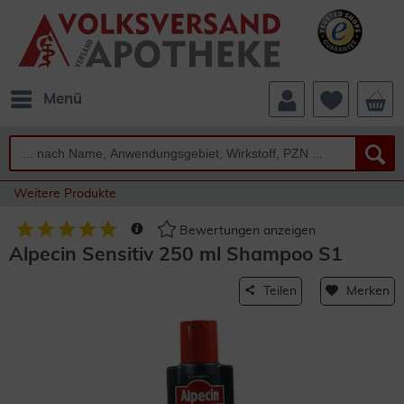
Menü
Weitere Produkte
Bewertungen anzeigen
Alpecin Sensitiv 250 ml Shampoo S1
Teilen
Merken