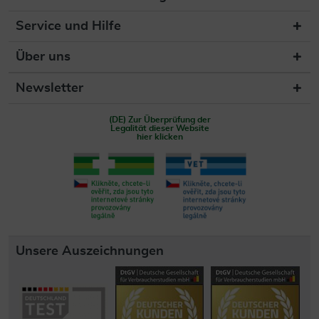
Service und Hilfe
Über uns
Newsletter
(DE) Zur Überprüfung der
Legalität dieser Website
hier klicken
Unsere Auszeichnungen