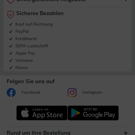
Sicheres Bezahlen
Kauf auf Rechnung
PayPal
Kreditkarte
SEPA-Lastschrift
Apple Pay
Vorkasse
Klarna
Folgen Sie uns auf
Facebook
Instagram
Rund um Ihre Bestellung