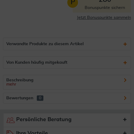
P
Bonuspunkte sichern
Jetzt Bonuspunkte sammeln
Verwandte Produkte zu diesem Artikel
Von Kunden häufig mitgekauft
Beschreibung
mehr
Bewertungen
0
Persönliche Beratung
Ihre Vorteile