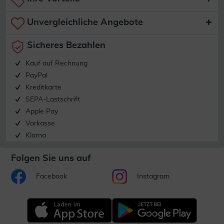
Unvergleichliche Angebote
Sicheres Bezahlen
Kauf auf Rechnung
PayPal
Kreditkarte
SEPA-Lastschrift
Apple Pay
Vorkasse
Klarna
Folgen Sie uns auf
Facebook
Instagram