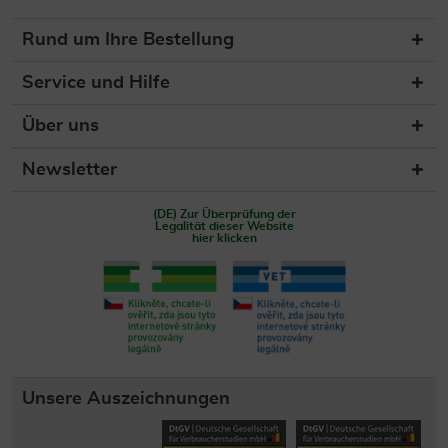
Rund um Ihre Bestellung
Service und Hilfe
Über uns
Newsletter
(DE) Zur Überprüfung der
Legalität dieser Website
hier klicken
Unsere Auszeichnungen