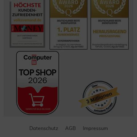
Datenschutz
AGB
Impressum