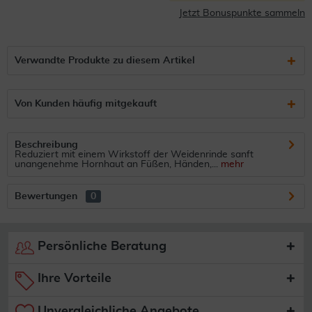
Jetzt Bonuspunkte sammeln
Verwandte Produkte zu diesem Artikel
Von Kunden häufig mitgekauft
Beschreibung
Reduziert mit einem Wirkstoff der Weidenrinde sanft
unangenehme Hornhaut an Füßen, Händen,...
mehr
Bewertungen
0
Persönliche Beratung
Ihre Vorteile
Unvergleichliche Angebote