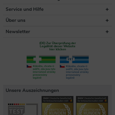
Service und Hilfe
Über uns
Newsletter
(DE) Zur Überprüfung der
Legalität dieser Website
hier klicken
Unsere Auszeichnungen