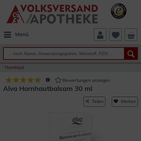
Menü
Hornhaut
Bewertungen anzeigen
Alva Hornhautbalsam 30 ml
Teilen
Merken