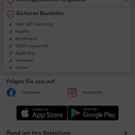
Sicheres Bezahlen
Kauf auf Rechnung
PayPal
Kreditkarte
SEPA-Lastschrift
Apple Pay
Vorkasse
Klarna
Folgen Sie uns auf
Facebook
Instagram
Rund um Ihre Bestellung