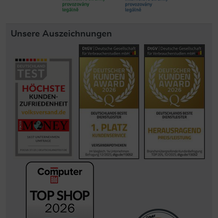
Unsere Auszeichnungen