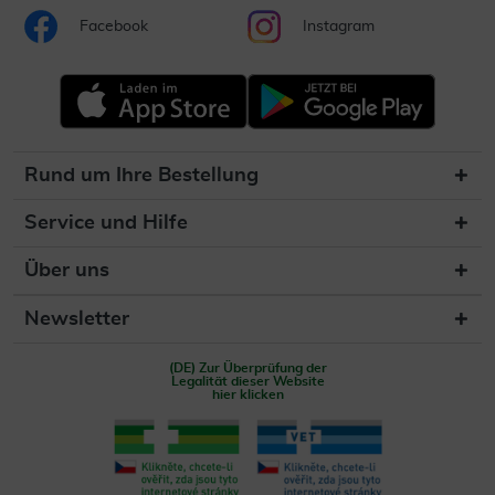
Facebook
Instagram
Rund um Ihre Bestellung
Service und Hilfe
Über uns
Newsletter
(DE) Zur Überprüfung der
Legalität dieser Website
hier klicken