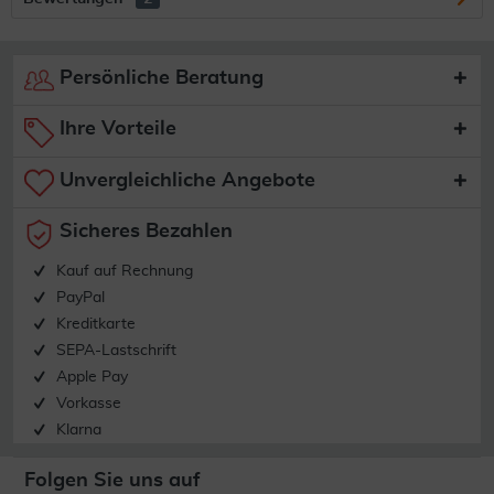
Persönliche Beratung
Ihre Vorteile
Unvergleichliche Angebote
Sicheres Bezahlen
Kauf auf Rechnung
PayPal
Kreditkarte
SEPA-Lastschrift
Apple Pay
Vorkasse
Klarna
Folgen Sie uns auf