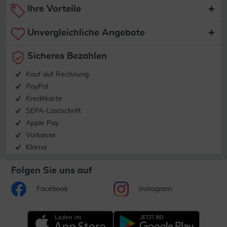
Ihre Vorteile
Unvergleichliche Angebote
Sicheres Bezahlen
Kauf auf Rechnung
PayPal
Kreditkarte
SEPA-Lastschrift
Apple Pay
Vorkasse
Klarna
Folgen Sie uns auf
Facebook
Instagram