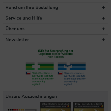
Rund um Ihre Bestellung
Service und Hilfe
Über uns
Newsletter
(DE) Zur Überprüfung der
Legalität dieser Website
hier klicken
Unsere Auszeichnungen