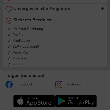
Unvergleichliche Angebote
Sicheres Bezahlen
Kauf auf Rechnung
PayPal
Kreditkarte
SEPA-Lastschrift
Apple Pay
Vorkasse
Klarna
Folgen Sie uns auf
Facebook
Instagram