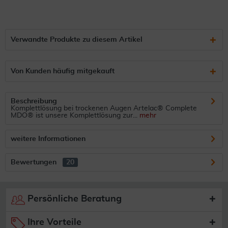
Verwandte Produkte zu diesem Artikel
Von Kunden häufig mitgekauft
Beschreibung
Komplettlösung bei trockenen Augen Artelac® Complete
MDO® ist unsere Komplettlösung zur...
mehr
weitere Informationen
Bewertungen
20
Persönliche Beratung
Ihre Vorteile