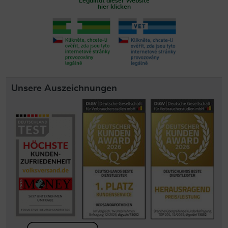
Legalität dieser Website
hier klicken
Unsere Auszeichnungen