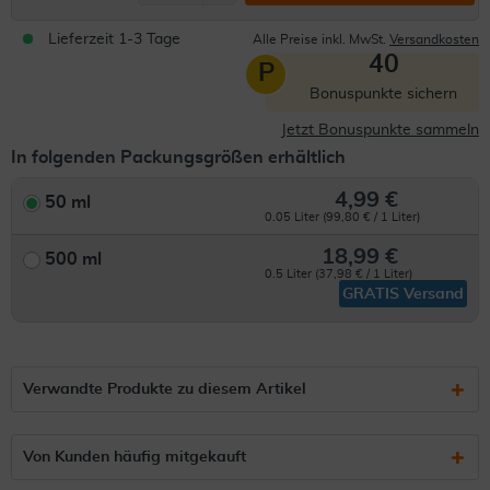
Lieferzeit 1-3 Tage
Alle Preise inkl. MwSt.
Versandkosten
40
P
Bonuspunkte sichern
Jetzt Bonuspunkte sammeln
In folgenden Packungsgrößen erhältlich
4,99 €
50 ml
0.05 Liter (99,80 € / 1 Liter)
18,99 €
500 ml
0.5 Liter (37,98 € / 1 Liter)
GRATIS Versand
Verwandte Produkte zu diesem Artikel
Von Kunden häufig mitgekauft