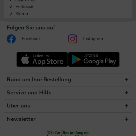
Vorkasse
Klarna
Folgen Sie uns auf
Facebook
Instagram
Rund um Ihre Bestellung
Service und Hilfe
Über uns
Newsletter
(DE) Zur Überprüfung der