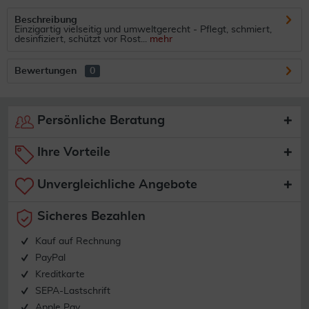
Beschreibung
Einzigartig vielseitig und umweltgerecht - Pflegt, schmiert,
desinfiziert, schützt vor Rost...
mehr
Bewertungen
0
Persönliche Beratung
Ihre Vorteile
Unvergleichliche Angebote
Sicheres Bezahlen
Kauf auf Rechnung
PayPal
Kreditkarte
SEPA-Lastschrift
Apple Pay