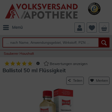
Menü
Sauberer Haushalt
Bewertungen anzeigen
Ballistol 50 ml Flüssigkeit
Teilen
Merken