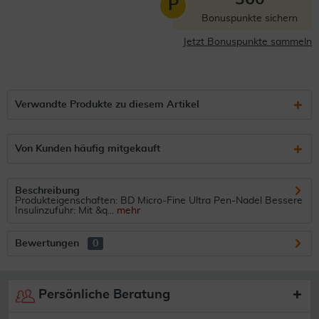
P
Bonuspunkte sichern
Jetzt Bonuspunkte sammeln
Verwandte Produkte zu diesem Artikel
Von Kunden häufig mitgekauft
Beschreibung
Produkteigenschaften: BD Micro-Fine Ultra Pen-Nadel Bessere
Insulinzufuhr: Mit &q...
mehr
Bewertungen
0
Persönliche Beratung