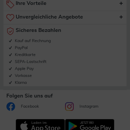
Ihre Vorteile
Unvergleichliche Angebote
Sicheres Bezahlen
Kauf auf Rechnung
PayPal
Kreditkarte
SEPA-Lastschrift
Apple Pay
Vorkasse
Klarna
Folgen Sie uns auf
Facebook
Instagram