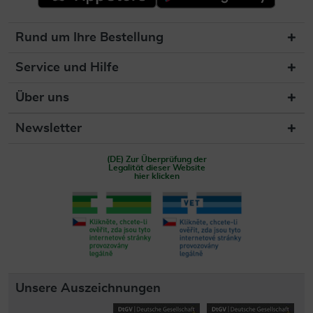
Rund um Ihre Bestellung
Service und Hilfe
Über uns
Newsletter
(DE) Zur Überprüfung der
Legalität dieser Website
hier klicken
Unsere Auszeichnungen