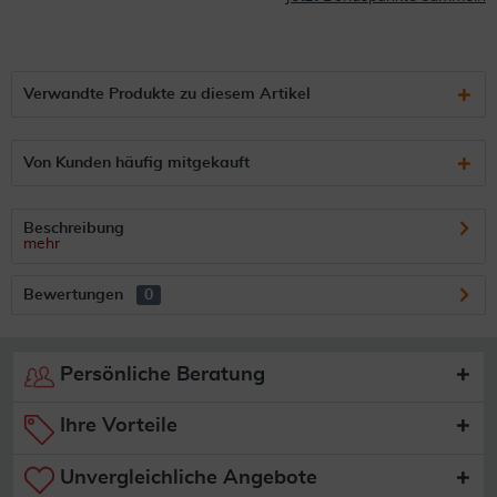
Verwandte Produkte zu diesem Artikel
Von Kunden häufig mitgekauft
Beschreibung
mehr
Bewertungen
0
Persönliche Beratung
Ihre Vorteile
Unvergleichliche Angebote