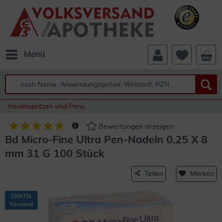
Menü
Insulinspritzen und Pens
Bewertungen anzeigen
Bd Micro-Fine Ultra Pen-Nadeln 0,25 X 8
mm 31 G 100 Stück
Teilen
Merken
GRATIS
Versand