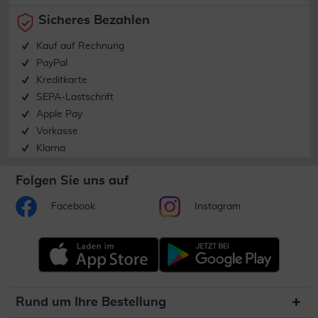
Sicheres Bezahlen
Kauf auf Rechnung
PayPal
Kreditkarte
SEPA-Lastschrift
Apple Pay
Vorkasse
Klarna
Folgen Sie uns auf
Facebook
Instagram
Rund um Ihre Bestellung