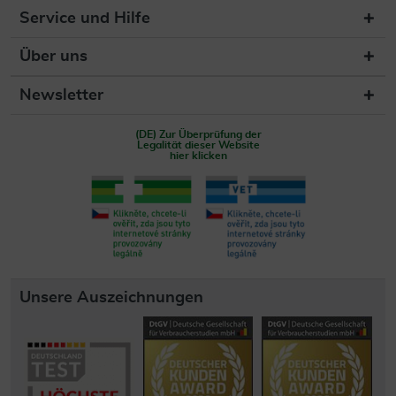
Service und Hilfe
Über uns
Newsletter
(DE) Zur Überprüfung der
Legalität dieser Website
hier klicken
Unsere Auszeichnungen