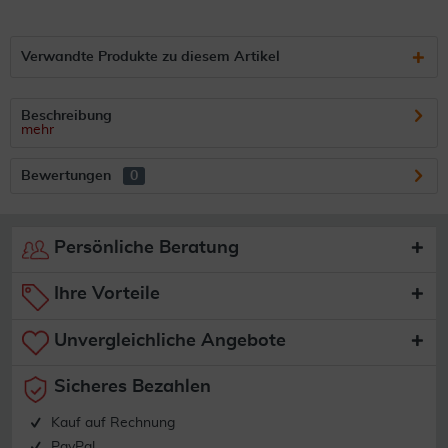
Verwandte Produkte zu diesem Artikel
Beschreibung
mehr
Bewertungen
0
Persönliche Beratung
Ihre Vorteile
Unvergleichliche Angebote
Sicheres Bezahlen
Kauf auf Rechnung
PayPal