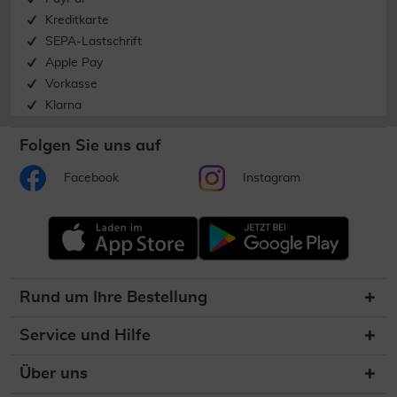
Kreditkarte
SEPA-Lastschrift
Apple Pay
Vorkasse
Klarna
Folgen Sie uns auf
Facebook
Instagram
Rund um Ihre Bestellung
Service und Hilfe
Über uns