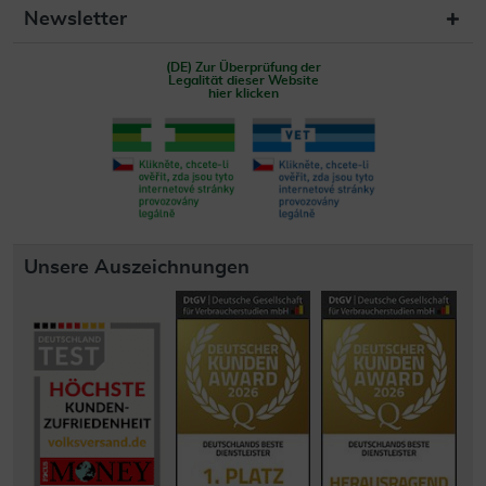
Newsletter
(DE) Zur Überprüfung der
Legalität dieser Website
hier klicken
Unsere Auszeichnungen