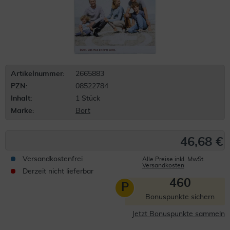
Artikelnummer:
2665883
PZN:
08522784
Inhalt:
1 Stück
Marke:
Bort
46,68 €
Versandkostenfrei
Alle Preise inkl. MwSt.
Versandkosten
Derzeit nicht lieferbar
460
P
Bonuspunkte sichern
Jetzt Bonuspunkte sammeln