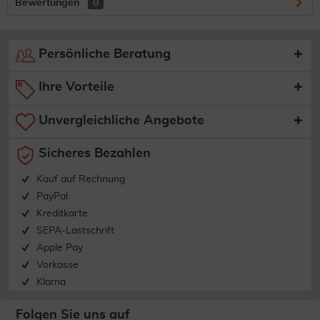
Bewertungen
0
Persönliche Beratung
Ihre Vorteile
Unvergleichliche Angebote
Sicheres Bezahlen
Kauf auf Rechnung
PayPal
Kreditkarte
SEPA-Lastschrift
Apple Pay
Vorkasse
Klarna
Folgen Sie uns auf