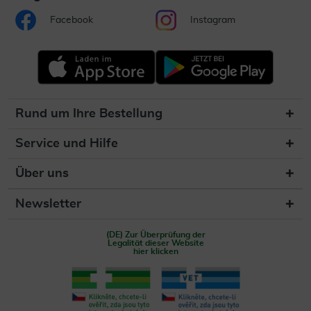
Facebook
Instagram
Rund um Ihre Bestellung
Service und Hilfe
Über uns
Newsletter
(DE) Zur Überprüfung der
Legalität dieser Website
hier klicken