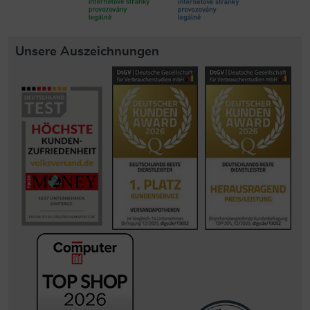
Unsere Auszeichnungen