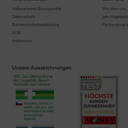
Volksversand Bonuspunkte
Wir über uns..
Datenschutz
Job-Angebote
Barrierefreiheitserklärung
Partnerprog
AGB
Impressum
Unsere Auszeichnungen
(DE) Zur Überprüfung
der Legalität dieser
Website hier klicken