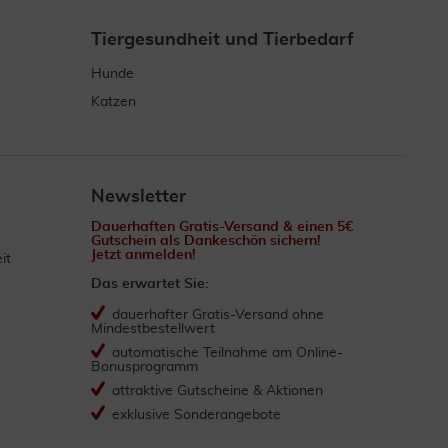
Tiergesundheit und Tierbedarf
Hunde
Katzen
Newsletter
Dauerhaften Gratis-Versand & einen 5€
Gutschein als Dankeschön sichern!
Jetzt anmelden!
it
Das erwartet Sie:
dauerhafter Gratis-Versand ohne
Mindestbestellwert
automatische Teilnahme am Online-
Bonusprogramm
attraktive Gutscheine & Aktionen
exklusive Sonderangebote