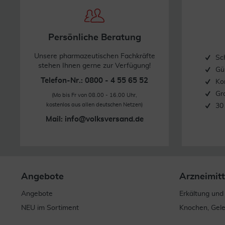
Persönliche Beratung
Unsere pharmazeutischen Fachkräfte
Sc
stehen Ihnen gerne zur Verfügung!
Gü
Telefon-Nr.: 0800 - 4 55 65 52
Ko
Gr
(Mo bis Fr von 08.00 - 16.00 Uhr,
kostenlos aus allen deutschen Netzen)
30
Mail:
info@volksversand.de
Angebote
Arzneimitt
Angebote
Erkältung und
NEU im Sortiment
Knochen, Gel