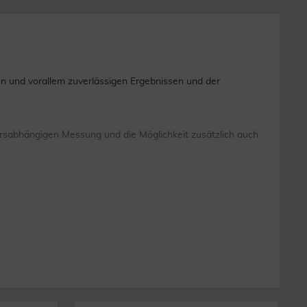
en und vorallem zuverlässigen Ergebnissen und der
tersabhängigen Messung und die Möglichkeit zusätzlich auch