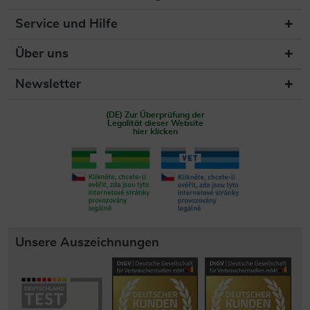
Service und Hilfe
Über uns
Newsletter
(DE) Zur Überprüfung der
Legalität dieser Website
hier klicken
Unsere Auszeichnungen