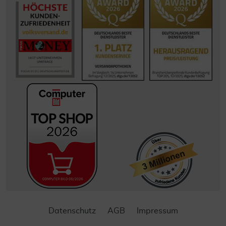
Datenschutz
AGB
Impressum