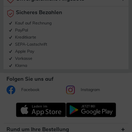
Sicheres Bezahlen
Kauf auf Rechnung
PayPal
Kreditkarte
SEPA-Lastschrift
Apple Pay
Vorkasse
Klarna
Folgen Sie uns auf
Facebook
Instagram
Rund um Ihre Bestellung