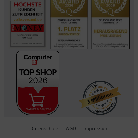
Datenschutz
AGB
Impressum