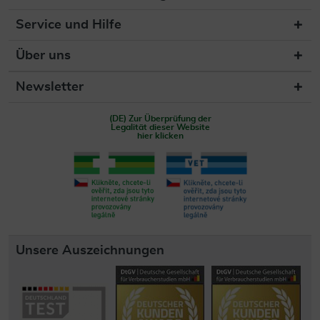
Service und Hilfe
Über uns
Newsletter
(DE) Zur Überprüfung der
Legalität dieser Website
hier klicken
Unsere Auszeichnungen