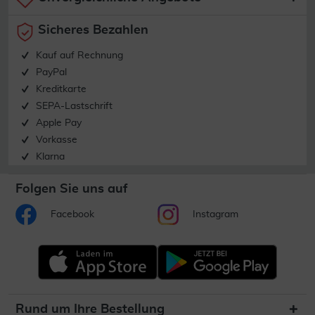
Sicheres Bezahlen
Kauf auf Rechnung
PayPal
Kreditkarte
SEPA-Lastschrift
Apple Pay
Vorkasse
Klarna
Folgen Sie uns auf
Facebook
Instagram
Rund um Ihre Bestellung