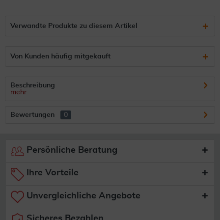
Verwandte Produkte zu diesem Artikel
Von Kunden häufig mitgekauft
Beschreibung
mehr
Bewertungen
0
Persönliche Beratung
Ihre Vorteile
Unvergleichliche Angebote
Sicheres Bezahlen