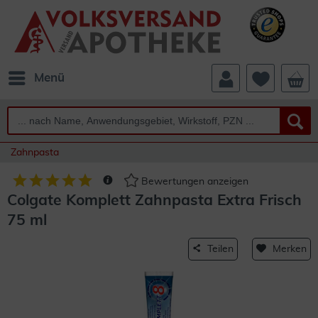
Menü
Zahnpasta
Bewertungen anzeigen
Colgate Komplett Zahnpasta Extra Frisch
75 ml
Teilen
Merken