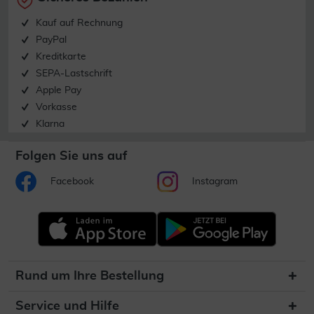
Kauf auf Rechnung
PayPal
Kreditkarte
SEPA-Lastschrift
Apple Pay
Vorkasse
Klarna
Folgen Sie uns auf
Facebook
Instagram
Rund um Ihre Bestellung
Service und Hilfe