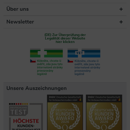
Über uns
Newsletter
(DE) Zur Überprüfung der
Legalität dieser Website
hier klicken
Unsere Auszeichnungen