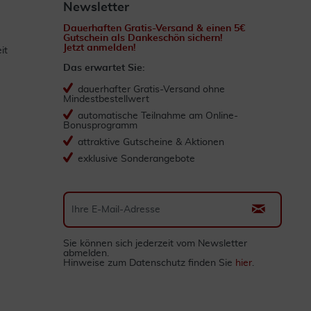
Newsletter
Dauerhaften Gratis-Versand & einen 5€
Gutschein als Dankeschön sichern!
Jetzt anmelden!
it
Das erwartet Sie:
dauerhafter Gratis-Versand ohne
Mindestbestellwert
automatische Teilnahme am Online-
Bonusprogramm
attraktive Gutscheine & Aktionen
exklusive Sonderangebote
Sie können sich jederzeit vom Newsletter
abmelden.
Hinweise zum Datenschutz finden Sie
hier
.