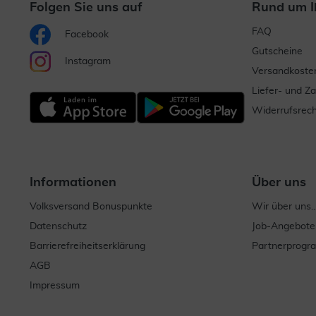
Folgen Sie uns auf
Rund um I
FAQ
Facebook
Gutscheine
Instagram
Versandkoste
Liefer- und Z
Widerrufsrech
Informationen
Über uns
Volksversand Bonuspunkte
Wir über uns..
Datenschutz
Job-Angebote
Barrierefreiheitserklärung
Partnerprog
AGB
Impressum