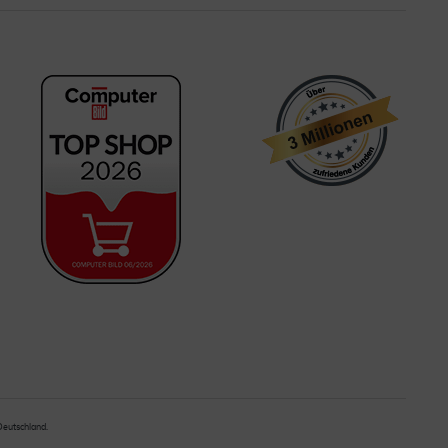
 Deutschland.