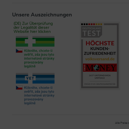
Unsere Auszeichnungen
(DE) Zur Überprüfung
der Legalität dieser
Website hier klicken
Alle Preise 