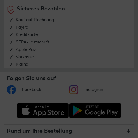
Sicheres Bezahlen
Kauf auf Rechnung
PayPal
Kreditkarte
SEPA-Lastschrift
Apple Pay
Vorkasse
Klarna
Folgen Sie uns auf
Facebook
Instagram
Rund um Ihre Bestellung