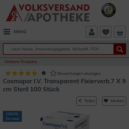
Menü
Weitere Produkte
Bewertungen anzeigen
Cosmopor I.V. Transparent Fixierverb.7 X 9
cm Steril 100 Stück
Teilen
Merken
GRATIS
Versand