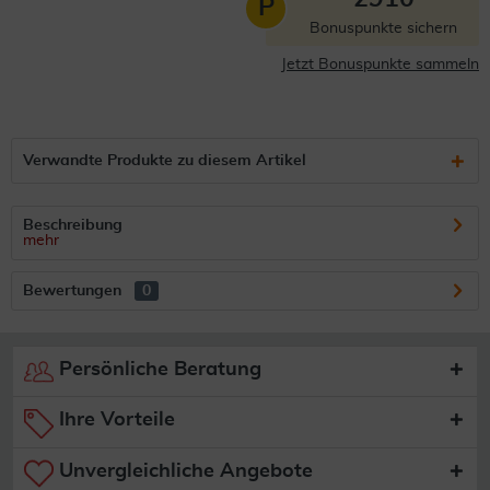
P
Bonuspunkte sichern
Jetzt Bonuspunkte sammeln
Verwandte Produkte zu diesem Artikel
Beschreibung
mehr
Bewertungen
0
Persönliche Beratung
Ihre Vorteile
Unvergleichliche Angebote