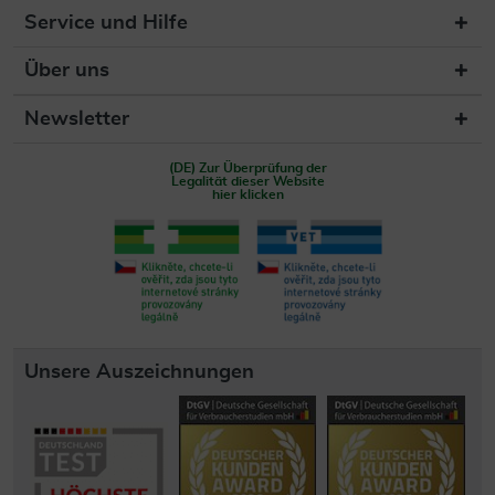
Service und Hilfe
Über uns
Newsletter
(DE) Zur Überprüfung der
Legalität dieser Website
hier klicken
Unsere Auszeichnungen