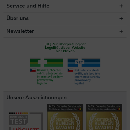
Service und Hilfe
Über uns
Newsletter
(DE) Zur Überprüfung der
Legalität dieser Website
hier klicken
Unsere Auszeichnungen