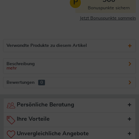
P
Bonuspunkte sichern
Jetzt Bonuspunkte sammeln
Verwandte Produkte zu diesem Artikel
Beschreibung
mehr
Bewertungen
0
Persönliche Beratung
Ihre Vorteile
Unvergleichliche Angebote