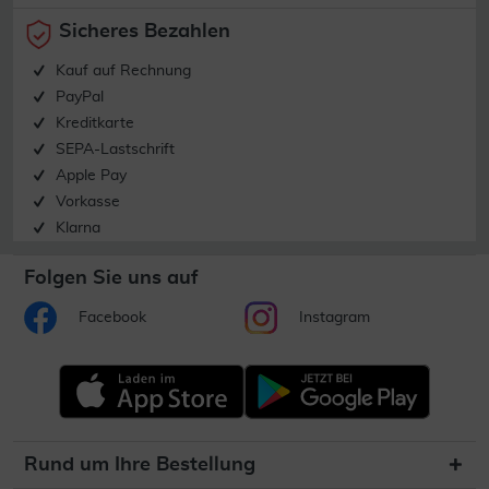
Sicheres Bezahlen
Kauf auf Rechnung
PayPal
Kreditkarte
SEPA-Lastschrift
Apple Pay
Vorkasse
Klarna
Folgen Sie uns auf
Facebook
Instagram
Rund um Ihre Bestellung