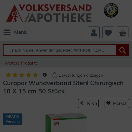
Menü
Weitere Produkte
Bewertungen anzeigen
Curapor Wundverband Steril Chirurgisch
10 X 15 cm 50 Stück
Teilen
Merken
GRATIS
Versand