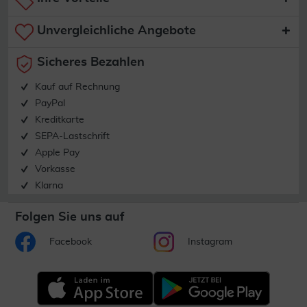
Unvergleichliche Angebote
Sicheres Bezahlen
Kauf auf Rechnung
PayPal
Kreditkarte
SEPA-Lastschrift
Apple Pay
Vorkasse
Klarna
Folgen Sie uns auf
Facebook
Instagram