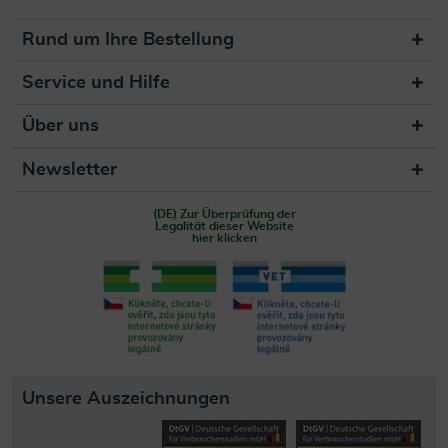
Rund um Ihre Bestellung
Service und Hilfe
Über uns
Newsletter
(DE) Zur Überprüfung der
Legalität dieser Website
hier klicken
Unsere Auszeichnungen