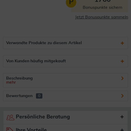
P
Bonuspunkte sichern
Jetzt Bonuspunkte sammeln
Verwandte Produkte zu diesem Artikel
Von Kunden häufig mitgekauft
Beschreibung
mehr
Bewertungen
0
Persönliche Beratung
Ihre Vorteile