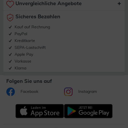
Unvergleichliche Angebote
Sicheres Bezahlen
Kauf auf Rechnung
PayPal
Kreditkarte
SEPA-Lastschrift
Apple Pay
Vorkasse
Klarna
Folgen Sie uns auf
Facebook
Instagram