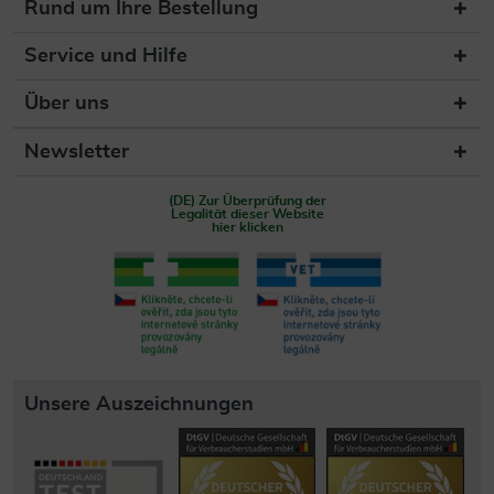
Rund um Ihre Bestellung
Service und Hilfe
Über uns
Newsletter
(DE) Zur Überprüfung der
Legalität dieser Website
hier klicken
Unsere Auszeichnungen