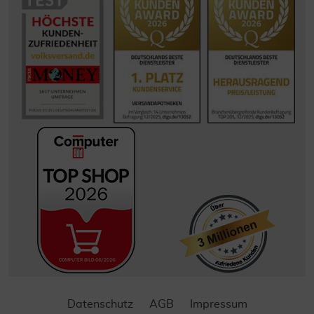
Datenschutz
AGB
Impressum