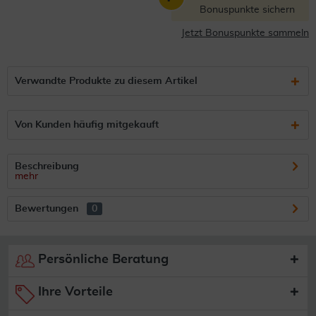
Bonuspunkte sichern
Jetzt Bonuspunkte sammeln
Verwandte Produkte zu diesem Artikel
Von Kunden häufig mitgekauft
Beschreibung
mehr
Bewertungen
0
Persönliche Beratung
Ihre Vorteile